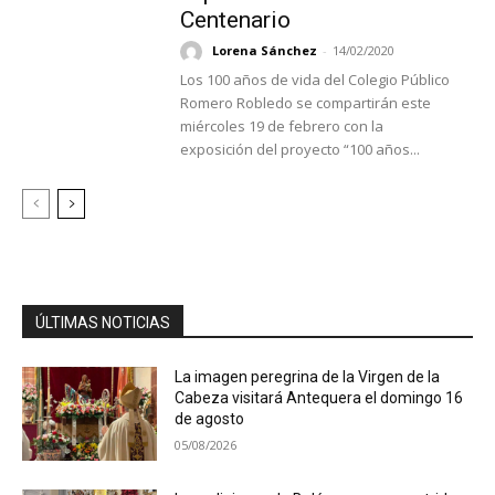
Centenario
Lorena Sánchez
-
14/02/2020
Los 100 años de vida del Colegio Público
Romero Robledo se compartirán este
miércoles 19 de febrero con la
exposición del proyecto “100 años...
ÚLTIMAS NOTICIAS
La imagen peregrina de la Virgen de la
Cabeza visitará Antequera el domingo 16
de agosto
05/08/2026