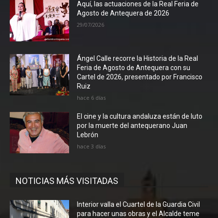
Aquí, las actuaciones de la Real Feria de
Agosto de Antequera de 2026
29/07/2026
Ángel Calle recorre la Historia de la Real
Feria de Agosto de Antequera con su
Cartel de 2026, presentado por Francisco
Ruiz
hace 6 días
El cine y la cultura andaluza están de luto
por la muerte del antequerano Juan
Lebrón
hace 3 días
NOTICIAS MÁS VISITADAS
Interior valla el Cuartel de la Guardia Civil
para hacer unas obras y el Alcalde teme