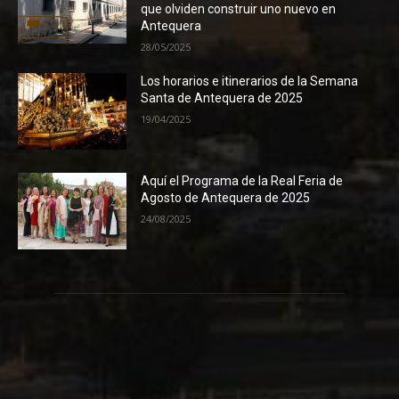
que olviden construir uno nuevo en
Antequera
28/05/2025
Los horarios e itinerarios de la Semana
Santa de Antequera de 2025
19/04/2025
Aquí el Programa de la Real Feria de
Agosto de Antequera de 2025
24/08/2025