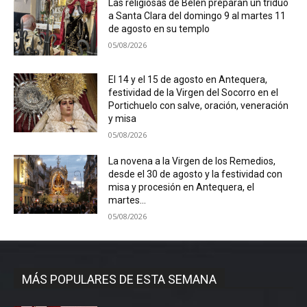
Las religiosas de Belén preparan un triduo
a Santa Clara del domingo 9 al martes 11
de agosto en su templo
05/08/2026
El 14 y el 15 de agosto en Antequera,
festividad de la Virgen del Socorro en el
Portichuelo con salve, oración, veneración
y misa
05/08/2026
La novena a la Virgen de los Remedios,
desde el 30 de agosto y la festividad con
misa y procesión en Antequera, el
martes...
05/08/2026
MÁS POPULARES DE ESTA SEMANA