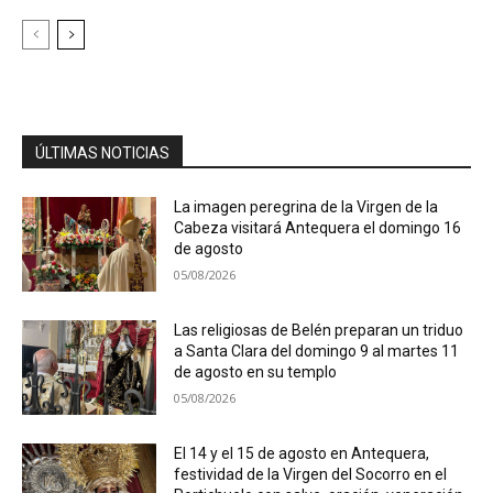
ÚLTIMAS NOTICIAS
La imagen peregrina de la Virgen de la
Cabeza visitará Antequera el domingo 16
de agosto
05/08/2026
Las religiosas de Belén preparan un triduo
a Santa Clara del domingo 9 al martes 11
de agosto en su templo
05/08/2026
El 14 y el 15 de agosto en Antequera,
festividad de la Virgen del Socorro en el