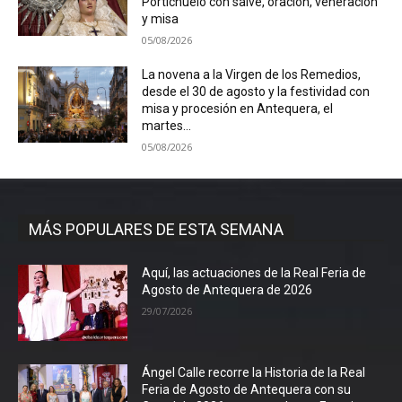
Portichuelo con salve, oración, veneración
y misa
05/08/2026
La novena a la Virgen de los Remedios,
desde el 30 de agosto y la festividad con
misa y procesión en Antequera, el
martes...
05/08/2026
MÁS POPULARES DE ESTA SEMANA
Aquí, las actuaciones de la Real Feria de
Agosto de Antequera de 2026
29/07/2026
Ángel Calle recorre la Historia de la Real
Feria de Agosto de Antequera con su