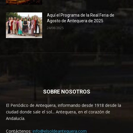
Aquí el Programa de la Real Feria de
Agosto de Antequera de 2025
24/08/2025
SOBRE NOSOTROS
El Periódico de Antequera, informando desde 1918 desde la
ciudad donde sale el sol... Antequera, en el corazón de
Andalucía.
Contáctenos:
info@elsoldeantequera.com