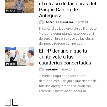
el retraso de las obras del
Parque Canino de
Política
Antequera
Antonio J. Guerrero
-
13/09/2018
El concejal de Izquierda Unida Francisco
Matas ha denunciando este jueves 13
de septiembre el retraso de las obras
del nuevo Parque Canino de...
El PP denuncia que la
Junta vete a las
guarderías concertadas
Política
usuario1
-
15/06/2018
El Partido Popular de Antequera
denunció este 8 de junio que cientos de
familias antequeranas no pudieran
celebrar la fiesta de fin de curso...