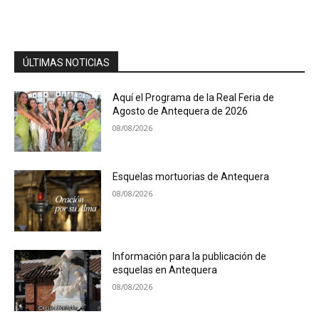
ÚLTIMAS NOTICIAS
Aquí el Programa de la Real Feria de
Agosto de Antequera de 2026
08/08/2026
Esquelas mortuorias de Antequera
08/08/2026
Información para la publicación de
esquelas en Antequera
08/08/2026