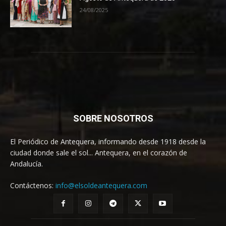
24/08/2025
SOBRE NOSOTROS
El Periódico de Antequera, informando desde 1918 desde la
ciudad donde sale el sol... Antequera, en el corazón de
Andalucía.
Contáctenos:
info@elsoldeantequera.com