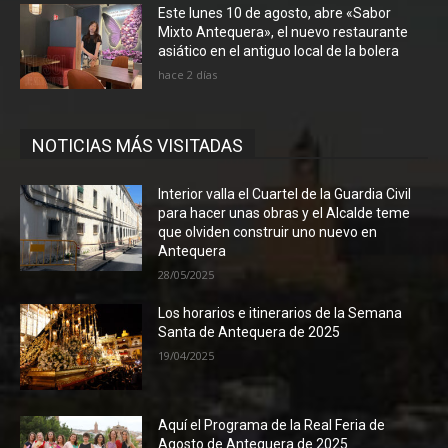
Este lunes 10 de agosto, abre «Sabor
Mixto Antequera», el nuevo restaurante
asiático en el antiguo local de la bolera
hace 2 días
NOTICIAS MÁS VISITADAS
Interior valla el Cuartel de la Guardia Civil
para hacer unas obras y el Alcalde teme
que olviden construir uno nuevo en
Antequera
28/05/2025
Los horarios e itinerarios de la Semana
Santa de Antequera de 2025
19/04/2025
Aquí el Programa de la Real Feria de
Agosto de Antequera de 2025