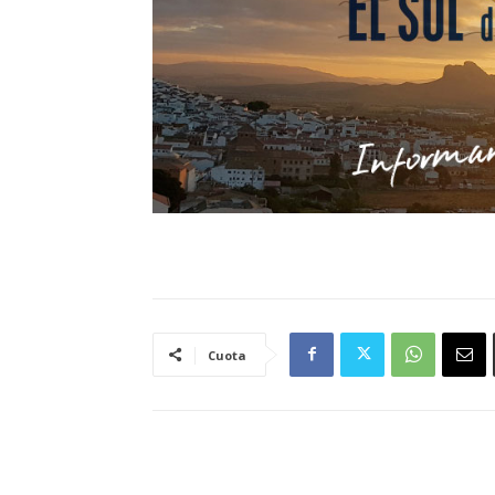
Cuota