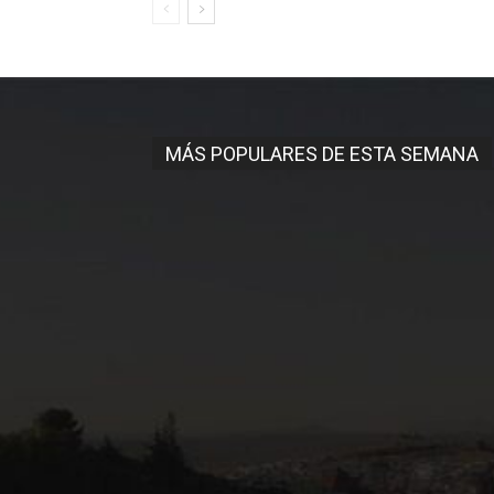
MÁS POPULARES DE ESTA SEMANA