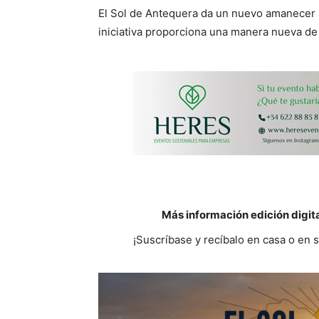
El Sol de Antequera da un nuevo amanecer 
iniciativa proporciona una manera nueva de
Más información edición digit
¡Suscríbase y recíbalo en casa o en 