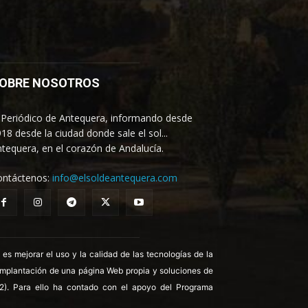
OBRE NOSOTROS
 Periódico de Antequera, informando desde
18 desde la ciudad donde sale el sol...
tequera, en el corazón de Andalucía.
ontáctenos:
info@elsoldeantequera.com
 mejorar el uso y la calidad de las tecnologías de la
 implantación de una página Web propia y soluciones de
22). Para ello ha contado con el apoyo del Programa