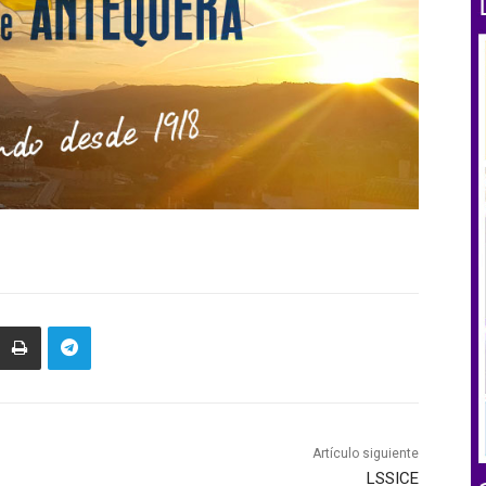
Artículo siguiente
LSSICE