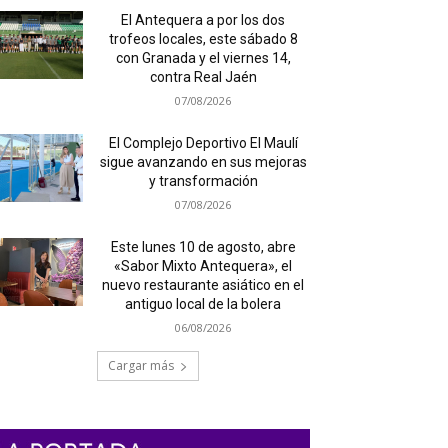
El Antequera a por los dos
trofeos locales, este sábado 8
con Granada y el viernes 14,
contra Real Jaén
07/08/2026
El Complejo Deportivo El Maulí
sigue avanzando en sus mejoras
y transformación
07/08/2026
Este lunes 10 de agosto, abre
«Sabor Mixto Antequera», el
nuevo restaurante asiático en el
antiguo local de la bolera
06/08/2026
Cargar más