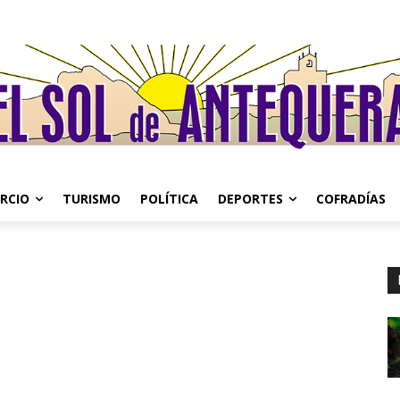
RCIO
TURISMO
POLÍTICA
DEPORTES
COFRADÍAS