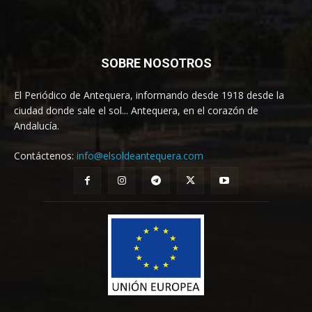
SOBRE NOSOTROS
El Periódico de Antequera, informando desde 1918 desde la
ciudad donde sale el sol... Antequera, en el corazón de
Andalucía.
Contáctenos:
info@elsoldeantequera.com