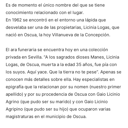
Es de momento el único nombre del que se tiene
conocimiento relacionado con el lugar.
En 1962 se encontró en el entorno una lápida que
desvelaba ser una de las propietarias, Licinia Logas, que
nació en Oscua, la hoy Villanueva de la Concepción.
El ara funeraria se encuentra hoy en una colección
privada en Sevilla. “A los sagrados dioses Manes, Licinia
Logas, de Oscua, muerta a la edad 35 años, fue pía con
los suyos. Aquí yace. Que la tierra no te pese”. Apenas se
conocen más detalles sobre ella. Hay especialistas en
epigrafía que la relacionan por su nomen (nuestro primer
apellido) y por su procedencia de Oscua con Gaio Licinio
Agrino (que pudo ser su marido) y con Gaio Licinio
Agripino (que pudo ser su hijo) que ocuparon varias
magistraturas en el municipio de Oscua.