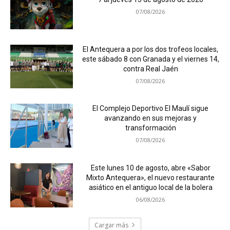
07/08/2026
El Antequera a por los dos trofeos locales,
este sábado 8 con Granada y el viernes 14,
contra Real Jaén
07/08/2026
El Complejo Deportivo El Maulí sigue
avanzando en sus mejoras y
transformación
07/08/2026
Este lunes 10 de agosto, abre «Sabor
Mixto Antequera», el nuevo restaurante
asiático en el antiguo local de la bolera
06/08/2026
Cargar más