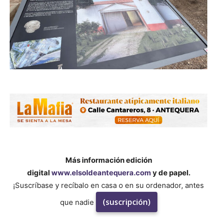
Más información edición
digital
www.elsoldeantequera.com
y de papel.
¡Suscríbase y recíbalo en casa o en su ordenador, antes
(suscripción)
que nadie