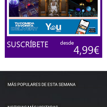
MÁS POPULARES DE ESTA SEMANA