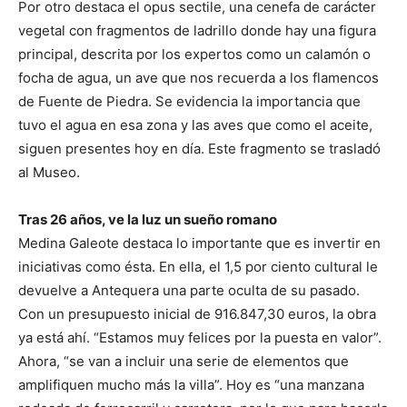
Por otro destaca el opus sectile, una cenefa de carácter
vegetal con fragmentos de ladrillo donde hay una figura
principal, descrita por los expertos como un calamón o
focha de agua, un ave que nos recuerda a los flamencos
de Fuente de Piedra. Se evidencia la importancia que
tuvo el agua en esa zona y las aves que como el aceite,
siguen presentes hoy en día. Este fragmento se trasladó
al Museo.
Tras 26 años, ve la luz un sueño romano
Medina Galeote destaca lo importante que es invertir en
iniciativas como ésta. En ella, el 1,5 por ciento cultural le
devuelve a Antequera una parte oculta de su pasado.
Con un presupuesto inicial de 916.847,30 euros, la obra
ya está ahí. “Estamos muy felices por la puesta en valor”.
Ahora, “se van a incluir una serie de elementos que
amplifiquen mucho más la villa”. Hoy es “una manzana