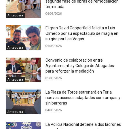
segunda fase de obras de remodelación
terminada
06/08/2026
Antequera
El gran David Copperfield felicita a Luis
Olmedo por su espectáculo de magia en
su gira por Las Vegas
05/08/2026
Antequera
Convenio de colaboración entre
Ayuntamiento y Colegio de Abogados
para reforzar la mediación
05/08/2026
Antequera
La Plaza de Toros estrenará en Feria
nuevos accesos adaptados con rampas y
sin barreras
04/08/2026
Antequera
La Policía Nacional detiene a dos ladrones