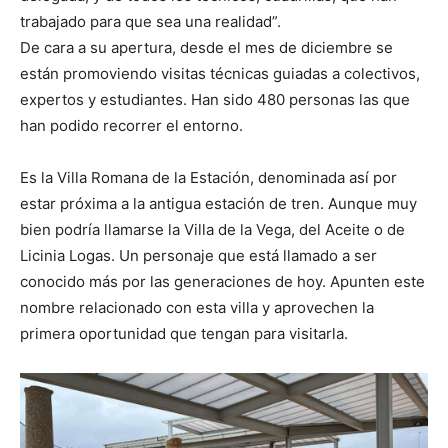
trabajado para que sea una realidad”.
De cara a su apertura, desde el mes de diciembre se
están promoviendo visitas técnicas guiadas a colectivos,
expertos y estudiantes. Han sido 480 personas las que
han podido recorrer el entorno.
Es la Villa Romana de la Estación, denominada así por
estar próxima a la antigua estación de tren. Aunque muy
bien podría llamarse la Villa de la Vega, del Aceite o de
Licinia Logas. Un personaje que está llamado a ser
conocido más por las generaciones de hoy. Apunten este
nombre relacionado con esta villa y aprovechen la
primera oportunidad que tengan para visitarla.