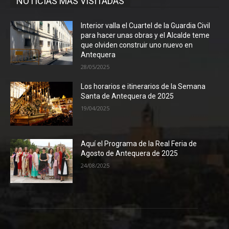
NOTICIAS MÁS VISITADAS
Interior valla el Cuartel de la Guardia Civil
para hacer unas obras y el Alcalde teme
que olviden construir uno nuevo en
Antequera
28/05/2025
Los horarios e itinerarios de la Semana
Santa de Antequera de 2025
19/04/2025
Aquí el Programa de la Real Feria de
Agosto de Antequera de 2025
24/08/2025