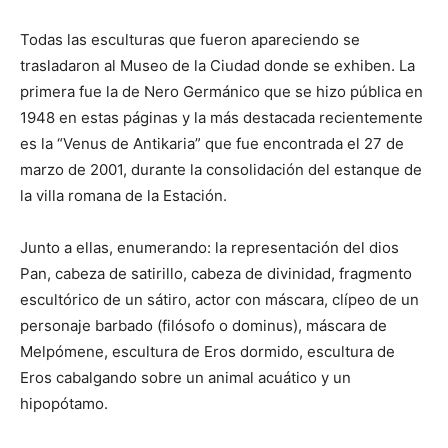
Todas las esculturas que fueron apareciendo se
trasladaron al Museo de la Ciudad donde se exhiben. La
primera fue la de Nero Germánico que se hizo pública en
1948 en estas páginas y la más destacada recientemente
es la “Venus de Antikaria” que fue encontrada el 27 de
marzo de 2001, durante la consolidación del estanque de
la villa romana de la Estación.
Junto a ellas, enumerando: la representación del dios
Pan, cabeza de satirillo, cabeza de divinidad, fragmento
escultórico de un sátiro, actor con máscara, clípeo de un
personaje barbado (filósofo o dominus), máscara de
Melpómene, escultura de Eros dormido, escultura de
Eros cabalgando sobre un animal acuático y un
hipopótamo.