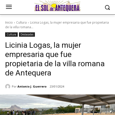
Inicio
Cultura
Licinia Logas, la mujer empresaria que fue propietaria
de la villa romana...
Cultura
Destacadas
Licinia Logas, la mujer
empresaria que fue
propietaria de la villa romana
de Antequera
Por
Antonio J. Guerrero
23/01/2024