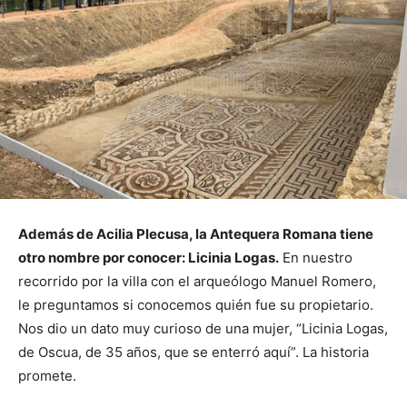
Además de Acilia Plecusa, la Antequera Romana tiene
otro nombre por conocer: Licinia Logas.
En nuestro
recorrido por la villa con el arqueólogo Manuel Romero,
le preguntamos si conocemos quién fue su propietario.
Nos dio un dato muy curioso de una mujer, “Licinia Logas,
de Oscua, de 35 años, que se enterró aquí”. La historia
promete.