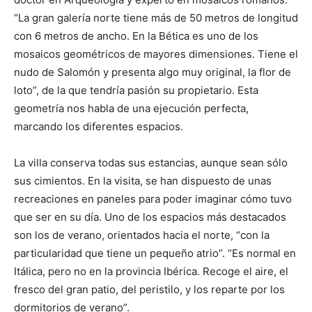
“La gran galería norte tiene más de 50 metros de longitud
con 6 metros de ancho. En la Bética es uno de los
mosaicos geométricos de mayores dimensiones. Tiene el
nudo de Salomón y presenta algo muy original, la flor de
loto”, de la que tendría pasión su propietario. Esta
geometría nos habla de una ejecución perfecta,
marcando los diferentes espacios.
La villa conserva todas sus estancias, aunque sean sólo
sus cimientos. En la visita, se han dispuesto de unas
recreaciones en paneles para poder imaginar cómo tuvo
que ser en su día. Uno de los espacios más destacados
son los de verano, orientados hacia el norte, “con la
particularidad que tiene un pequeño atrio”. “Es normal en
Itálica, pero no en la provincia Ibérica. Recoge el aire, el
fresco del gran patio, del peristilo, y los reparte por los
dormitorios de verano”.