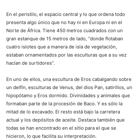
En el peristilo, el espacio central y lo que ordena todo
presenta algo único que no hay ni en Europa ni en el
Norte de África. Tiene 450 metros cuadrados con un
gran estanque de 15 metros de lado, “donde flotaban
cuatro islotes que a manera de isla de vegetación,
estaban ornamentados por las esculturas que a su vez
hacían de surtidores”.
En uno de ellos, una escultura de Eros cabalgando sobre
un delfín, esculturas de Venus, del dios Pan, satirillos, un
hipopótamo y Eros dormido. Divinidades y animales que
formaban parte de la procesión de Baco. Y es sólo la
mitad de lo excavado. El resto está bajo la carretera
actual y los depósitos de aceite. Destaca también que
todas se han encontrado en el sitio para el que se
hicieron, lo que facilita su interpretación.