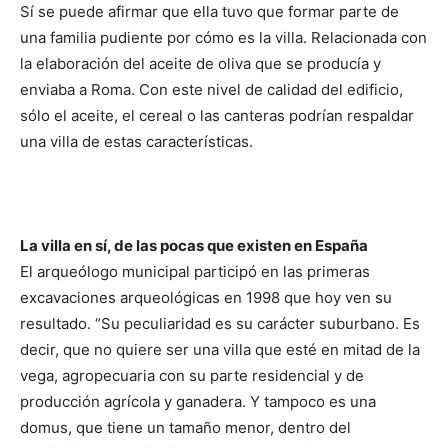
Sí se puede afirmar que ella tuvo que formar parte de
una familia pudiente por cómo es la villa. Relacionada con
la elaboración del aceite de oliva que se producía y
enviaba a Roma. Con este nivel de calidad del edificio,
sólo el aceite, el cereal o las canteras podrían respaldar
una villa de estas características.
La villa en sí, de las pocas que existen en España
El arqueólogo municipal participó en las primeras
excavaciones arqueológicas en 1998 que hoy ven su
resultado. “Su peculiaridad es su carácter suburbano. Es
decir, que no quiere ser una villa que esté en mitad de la
vega, agropecuaria con su parte residencial y de
producción agrícola y ganadera. Y tampoco es una
domus, que tiene un tamaño menor, dentro del