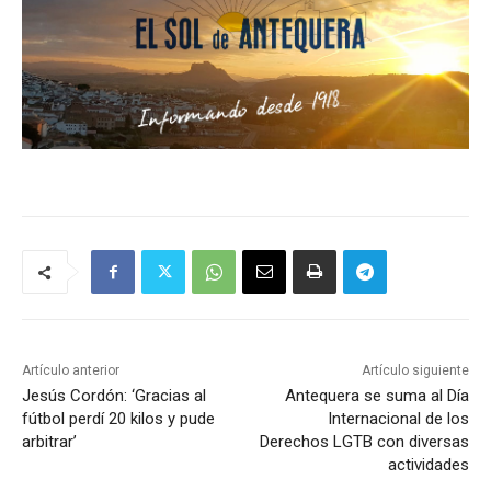
Artículo anterior
Artículo siguiente
Jesús Cordón: ‘Gracias al
Antequera se suma al Día
fútbol perdí 20 kilos y pude
Internacional de los
arbitrar’
Derechos LGTB con diversas
actividades