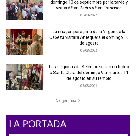
domingo 13 de septiembre por la tarde y
visitará San Pedro y San Francisco
06/08/2026
La imagen peregrina de la Virgen de la
Cabeza visitará Antequera el domingo 16
de agosto
05/08/2026
Las religiosas de Belén preparan un triduo
a Santa Clara del domingo 9 al martes 11
de agosto en su templo
05/08/2026
Cargar más