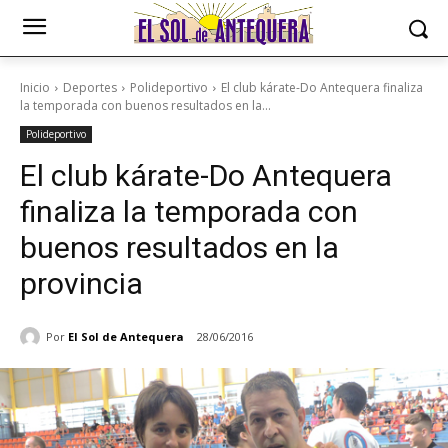
Inicio
Deportes
Polideportivo
El club kárate-Do Antequera finaliza
la temporada con buenos resultados en la...
Polideportivo
El club kárate-Do Antequera
finaliza la temporada con
buenos resultados en la
provincia
Por
El Sol de Antequera
28/06/2016