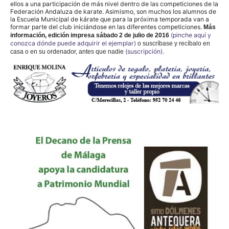
ellos a una participación de más nivel dentro de las competiciones de la
Federación Andaluza de karate. Asimismo, son muchos los alumnos de
la Escuela Municipal de kárate que para la próxima temporada van a
formar parte del club iniciándose en las diferentes competiciones.
Más
(pinche aquí y
información,
edición impresa sábado 2 de julio de 2016
conozca dónde puede adquirir el ejemplar)
o suscríbase y recíbalo en
(suscripción).
casa o en su ordenador, antes que nadie