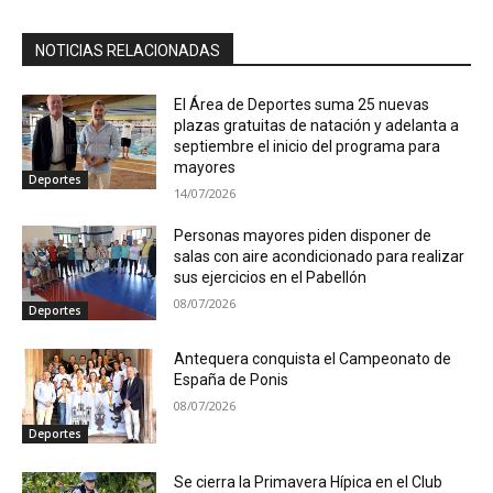
NOTICIAS RELACIONADAS
El Área de Deportes suma 25 nuevas
plazas gratuitas de natación y adelanta a
septiembre el inicio del programa para
mayores
Deportes
14/07/2026
Personas mayores piden disponer de
salas con aire acondicionado para realizar
sus ejercicios en el Pabellón
08/07/2026
Deportes
Antequera conquista el Campeonato de
España de Ponis
08/07/2026
Deportes
Se cierra la Primavera Hípica en el Club