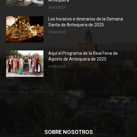
Antequera
28/05/2025
Los horarios e itinerarios de la Semana
Santa de Antequera de 2025
19/04/2025
Aquí el Programa de la Real Feria de
Agosto de Antequera de 2025
24/08/2025
SOBRE NOSOTROS