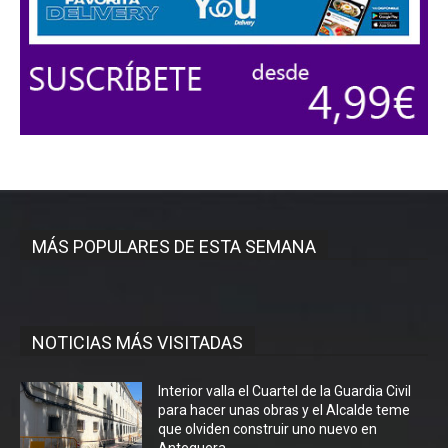
MÁS POPULARES DE ESTA SEMANA
NOTICIAS MÁS VISITADAS
Interior valla el Cuartel de la Guardia Civil
para hacer unas obras y el Alcalde teme
que olviden construir uno nuevo en