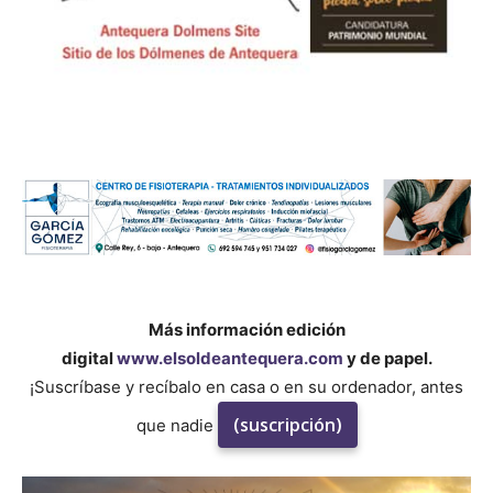
Más información edición
digital
www.elsoldeantequera.com
y de papel.
¡Suscríbase y recíbalo en casa o en su ordenador, antes
(suscripción)
que nadie