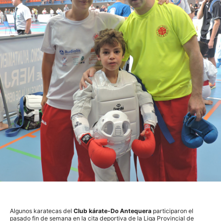
Algunos karatecas del
Club kárate-Do Antequera
participaron el
pasado fin de semana en la cita deportiva de la Liga Provincial de