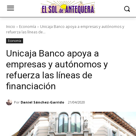
Inicio
Economía
Unicaja Banco apoya a empresas y autónomos y
refuerza las líneas de...
Economía
Unicaja Banco apoya a
empresas y autónomos y
refuerza las líneas de
financiación
Por
Daniel Sánchez-Garrido
21/04/2020