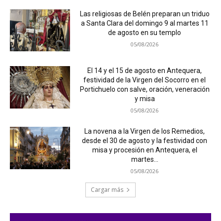
Las religiosas de Belén preparan un triduo
a Santa Clara del domingo 9 al martes 11
de agosto en su templo
05/08/2026
El 14 y el 15 de agosto en Antequera,
festividad de la Virgen del Socorro en el
Portichuelo con salve, oración, veneración
y misa
05/08/2026
La novena a la Virgen de los Remedios,
desde el 30 de agosto y la festividad con
misa y procesión en Antequera, el
martes...
05/08/2026
Cargar más