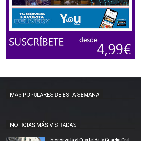
MÁS POPULARES DE ESTA SEMANA
NOTICIAS MÁS VISITADAS
Interior valla el Cuartel de la Guardia Civil