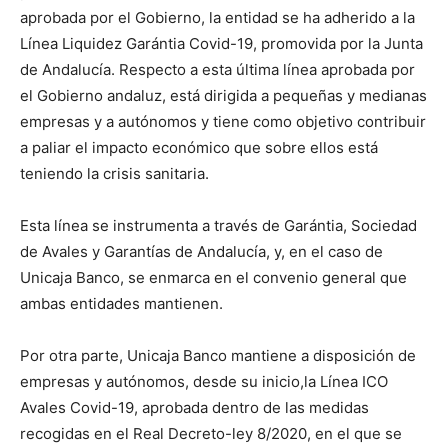
aprobada por el Gobierno, la entidad se ha adherido a la
Línea Liquidez Garántia Covid-19, promovida por la Junta
de Andalucía. Respecto a esta última línea aprobada por
el Gobierno andaluz, está dirigida a pequeñas y medianas
empresas y a autónomos y tiene como objetivo contribuir
a paliar el impacto económico que sobre ellos está
teniendo la crisis sanitaria.
Esta línea se instrumenta a través de Garántia, Sociedad
de Avales y Garantías de Andalucía, y, en el caso de
Unicaja Banco, se enmarca en el convenio general que
ambas entidades mantienen.
Por otra parte, Unicaja Banco mantiene a disposición de
empresas y autónomos, desde su inicio,la Línea ICO
Avales Covid-19, aprobada dentro de las medidas
recogidas en el Real Decreto-ley 8/2020, en el que se