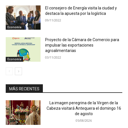
El consejero de Energía visita la ciudad y
destaca la apuesta por la logística
09/11/2022
Economía
Proyecto de la Cámara de Comercio para
impulsar las exportaciones
agroalimentarias
03/11/2022
Economía
MÁS RECIENTES
La imagen peregrina de la Virgen de la
Cabeza visitará Antequera el domingo 16
de agosto
05/08/2026