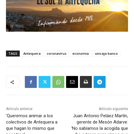
TAGS
Antequera
coronavirus
economia
unicaja banco
Artículo anterior
Artículo siguiente
‘Queremos animar a los
Juan Antonio Peláez Martín,
colectivos de Antequera a
gerente de Mesón Adarve:
que hagan lo mismo que
‘No sabíamos la acogida que