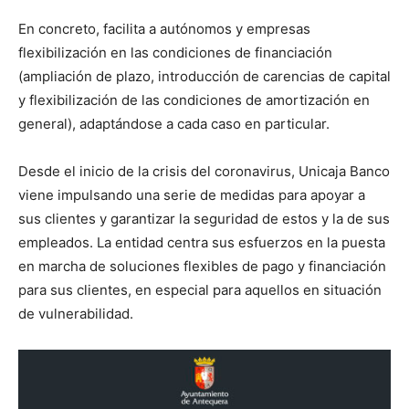
En concreto, facilita a autónomos y empresas
flexibilización en las condiciones de financiación
(ampliación de plazo, introducción de carencias de capital
y flexibilización de las condiciones de amortización en
general), adaptándose a cada caso en particular.
Desde el inicio de la crisis del coronavirus, Unicaja Banco
viene impulsando una serie de medidas para apoyar a
sus clientes y garantizar la seguridad de estos y la de sus
empleados. La entidad centra sus esfuerzos en la puesta
en marcha de soluciones flexibles de pago y financiación
para sus clientes, en especial para aquellos en situación
de vulnerabilidad.