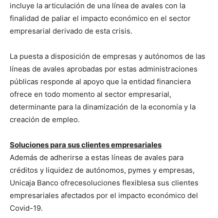
incluye la articulación de una línea de avales con la
finalidad de paliar el impacto económico en el sector
empresarial derivado de esta crisis.
La puesta a disposición de empresas y autónomos de las
líneas de avales aprobadas por estas administraciones
públicas responde al apoyo que la entidad financiera
ofrece en todo momento al sector empresarial,
determinante para la dinamización de la economía y la
creación de empleo.
Soluciones para sus clientes empresariales
Además de adherirse a estas líneas de avales para
créditos y liquidez de autónomos, pymes y empresas,
Unicaja Banco ofrecesoluciones flexiblesa sus clientes
empresariales afectados por el impacto económico del
Covid-19.