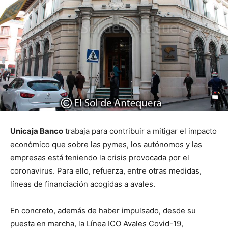
Unicaja Banco
trabaja para contribuir a mitigar el impacto
económico que sobre las pymes, los autónomos y las
empresas está teniendo la crisis provocada por el
coronavirus. Para ello, refuerza, entre otras medidas,
líneas de financiación acogidas a avales.
En concreto, además de haber impulsado, desde su
puesta en marcha, la Línea ICO Avales Covid-19,