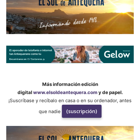
Más información edición
digital
www.elsoldeantequera.com
y de papel.
¡Suscríbase y recíbalo en casa o en su ordenador, antes
(suscripción)
que nadie