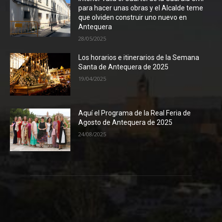
para hacer unas obras y el Alcalde teme
que olviden construir uno nuevo en
Antequera
28/05/2025
Los horarios e itinerarios de la Semana
Santa de Antequera de 2025
19/04/2025
Aquí el Programa de la Real Feria de
Agosto de Antequera de 2025
24/08/2025