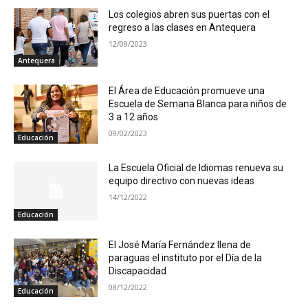
Los colegios abren sus puertas con el
regreso a las clases en Antequera
12/09/2023
Antequera
El Área de Educación promueve una
Escuela de Semana Blanca para niños de
3 a 12 años
09/02/2023
Educación
La Escuela Oficial de Idiomas renueva su
equipo directivo con nuevas ideas
14/12/2022
Educación
El José María Fernández llena de
paraguas el instituto por el Día de la
Discapacidad
08/12/2022
Educación