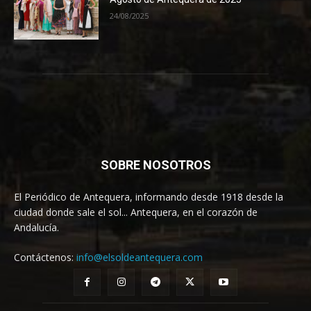
24/08/2025
SOBRE NOSOTROS
El Periódico de Antequera, informando desde 1918 desde la
ciudad donde sale el sol... Antequera, en el corazón de
Andalucía.
Contáctenos:
info@elsoldeantequera.com