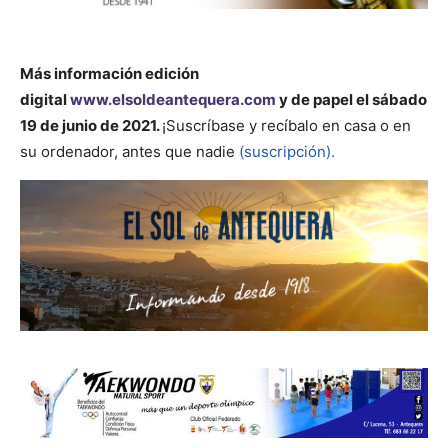
Más información
edición
digital
www.elsoldeantequera.com
y de papel el sábado
19 de junio de 2021.
¡Suscríbase y recíbalo en casa o en
su ordenador, antes que nadie
(suscripción).