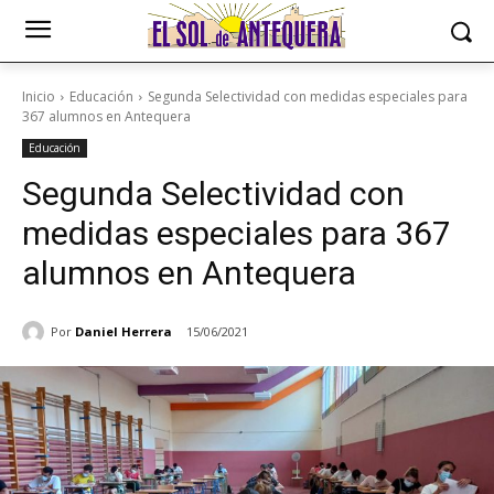
Inicio
Educación
Segunda Selectividad con medidas especiales para
367 alumnos en Antequera
Educación
Segunda Selectividad con
medidas especiales para 367
alumnos en Antequera
Por
Daniel Herrera
15/06/2021