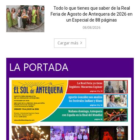
Todo lo que tienes que saber de la Real
Feria de Agosto de Antequera de 2026 en
un Especial de 88 páginas
08/08/2026
Cargar más