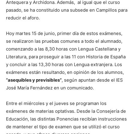
Antequera y Archidona. Además, al igual que el curso
pasado, se ha constituido una subsede en Campillos para
reducir el aforo.
Hoy martes 15 de junio, primer día de estos exámenes,
se realizaron las pruebas comunes a todo el alumnado,
comenzando a las 8,30 horas con Lengua Castellana y
Literatura, para proseguir a las 11 con Historia de España
y concluir a las 13,30 horas con Lengua extranjera. Los
exámenes están resultando, en opinión de los alumnos,
“asequibles y previsibles”
, según apuntan desde el IES
José María Fernández en un comunicado.
Entre el miércoles y el jueves se programan los
exámenes de materias optativas. Desde la Consejería de
Educación, las distintas Ponencias recibían instrucciones
de mantener el tipo de examen que se utilizó el curso