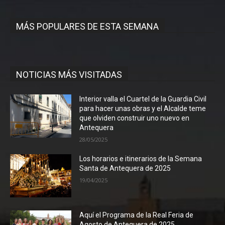
MÁS POPULARES DE ESTA SEMANA
NOTICIAS MÁS VISITADAS
Interior valla el Cuartel de la Guardia Civil
para hacer unas obras y el Alcalde teme
que olviden construir uno nuevo en
Antequera
28/05/2025
Los horarios e itinerarios de la Semana
Santa de Antequera de 2025
19/04/2025
Aquí el Programa de la Real Feria de
Agosto de Antequera de 2025