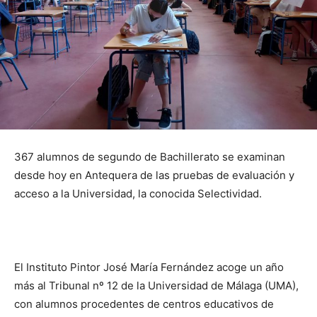
367 alumnos de segundo de Bachillerato se examinan
desde hoy en Antequera de las pruebas de evaluación y
acceso a la Universidad, la conocida Selectividad.
El Instituto Pintor José María Fernández acoge un año
más al Tribunal nº 12 de la Universidad de Málaga (UMA),
con alumnos procedentes de centros educativos de