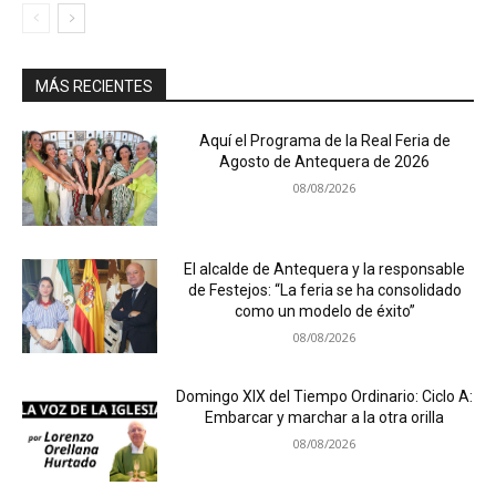
MÁS RECIENTES
Aquí el Programa de la Real Feria de
Agosto de Antequera de 2026
08/08/2026
El alcalde de Antequera y la responsable
de Festejos: “La feria se ha consolidado
como un modelo de éxito”
08/08/2026
Domingo XIX del Tiempo Ordinario: Ciclo A:
Embarcar y marchar a la otra orilla
08/08/2026