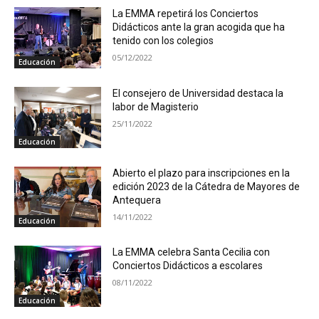
La EMMA repetirá los Conciertos
Didácticos ante la gran acogida que ha
tenido con los colegios
05/12/2022
Educación
El consejero de Universidad destaca la
labor de Magisterio
25/11/2022
Educación
Abierto el plazo para inscripciones en la
edición 2023 de la Cátedra de Mayores de
Antequera
14/11/2022
Educación
La EMMA celebra Santa Cecilia con
Conciertos Didácticos a escolares
08/11/2022
Educación