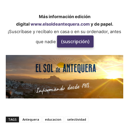
Más información edición
digital
www.elsoldeantequera.com
y de papel.
¡Suscríbase y recíbalo en casa o en su ordenador, antes
(suscripción)
que nadie
TAGS
Antequera
educacion
selectividad