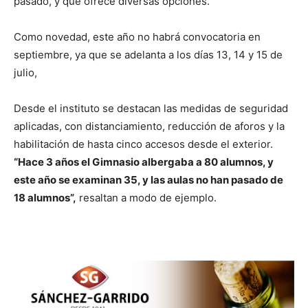
pasado, y que ofrece diversas opciones.
Como novedad, este año no habrá convocatoria en
septiembre, ya que se adelanta a los días 13, 14 y 15 de
julio,
Desde el instituto se destacan las medidas de seguridad
aplicadas, con distanciamiento, reducción de aforos y la
habilitación de hasta cinco accesos desde el exterior.
“Hace 3 años el Gimnasio albergaba a 80 alumnos, y
este año se examinan 35, y las aulas no han pasado de
18 alumnos”,
resaltan a modo de ejemplo.