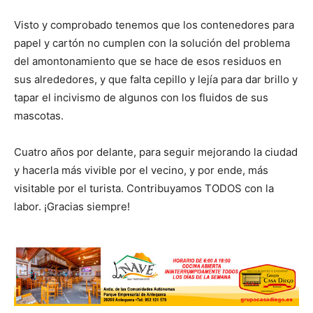
Visto y comprobado tenemos que los contenedores para
papel y cartón no cumplen con la solución del problema
del amontonamiento que se hace de esos residuos en
sus alrededores, y que falta cepillo y lejía para dar brillo y
tapar el incivismo de algunos con los fluidos de sus
mascotas.
Cuatro años por delante, para seguir mejorando la ciudad
y hacerla más vivible por el vecino, y por ende, más
visitable por el turista. Contribuyamos TODOS con la
labor. ¡Gracias siempre!