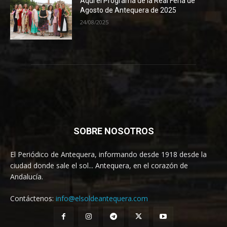
Aquí el Programa de la Real Feria de
Agosto de Antequera de 2025
24/08/2025
SOBRE NOSOTROS
El Periódico de Antequera, informando desde 1918 desde la
ciudad donde sale el sol... Antequera, en el corazón de
Andalucía.
Contáctenos:
info@elsoldeantequera.com