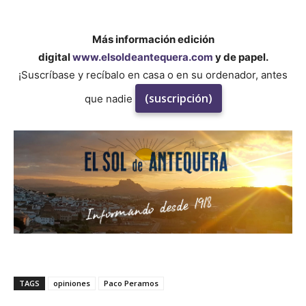
Más información edición
digital
www.elsoldeantequera.com
y de papel.
¡Suscríbase y recíbalo en casa o en su ordenador, antes
(suscripción)
que nadie
TAGS
opiniones
Paco Peramos