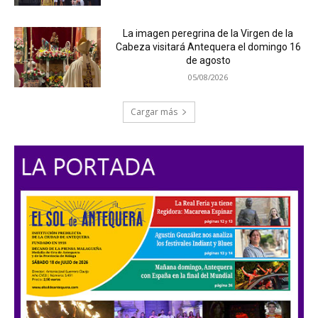
La imagen peregrina de la Virgen de la
Cabeza visitará Antequera el domingo 16
de agosto
05/08/2026
Cargar más