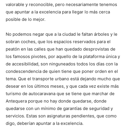
valorable y reconocible, pero necesariamente tenemos
que apuntar a la excelencia para llegar lo más cerca
posible de lo mejor.
No podemos negar que a la ciudad le faltan árboles y le
sobran coches, que los espacios reservados para el
peatón en las calles que han quedado desprovistas de
los famosos pivotes, por aquello de la plataforma única y
de accesibilidad, son ninguneados todos los días con la
condescendencia de quien tiene que poner orden en el
tema. Que el transporte urbano está dejando mucho que
desear en los últimos meses, y que cada vez existe más
turismo de autocaravana que se tiene que marchar de
Antequera porque no hay donde quedarse, donde
quedarse con un mínimo de garantías de seguridad y
servicios. Estas son asignaturas pendientes, que como
digo, deberían apuntar a la excelencia.