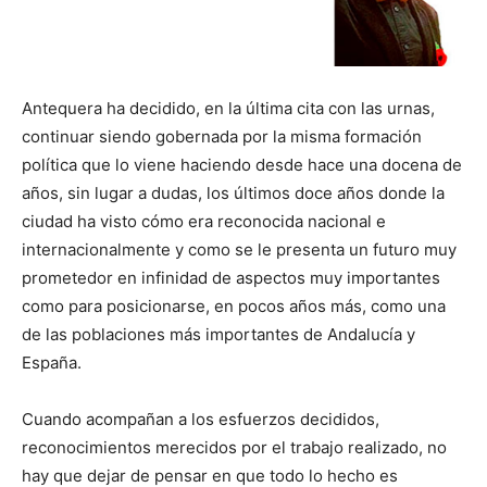
Antequera ha decidido, en la última cita con las urnas,
continuar siendo gobernada por la misma formación
política que lo viene haciendo desde hace una docena de
años, sin lugar a dudas, los últimos doce años donde la
ciudad ha visto cómo era reconocida nacional e
internacionalmente y como se le presenta un futuro muy
prometedor en infinidad de aspectos muy importantes
como para posicionarse, en pocos años más, como una
de las poblaciones más importantes de Andalucía y
España.
Cuando acompañan a los esfuerzos decididos,
reconocimientos merecidos por el trabajo realizado, no
hay que dejar de pensar en que todo lo hecho es