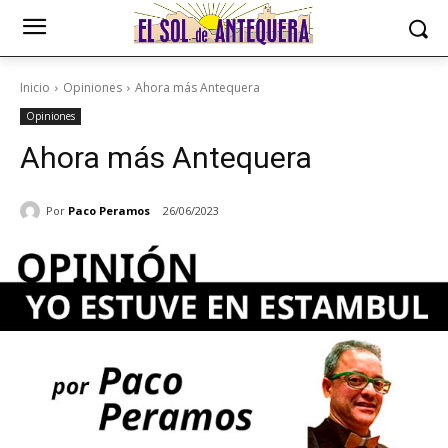
Inicio
Opiniones
Ahora más Antequera
Opiniones
Ahora más Antequera
Por
Paco Peramos
26/06/2023