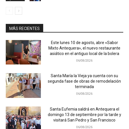
MÁS RECIENTES
Este lunes 10 de agosto, abre «Sabor
Mixto Antequera», el nuevo restaurante
asiático en el antiguo local de la bolera
06/08/2026
Santa María la Vieja ya cuenta con su
segunda fase de obras de remodelación
terminada
06/08/2026
Santa Eufemia saldrá en Antequera el
domingo 13 de septiembre por la tarde y
visitará San Pedro y San Francisco
06/08/2026