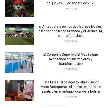
7 al jueves 13 de agosto de 2026
07/08/2026
El Antequera a por los dos trofeos locales,
este sábado 8 con Granada y el viernes 14,
contra Real Jaén
07/08/2026
El Complejo Deportivo El Maulí sigue
avanzando en sus mejoras y
transformación
07/08/2026
Este lunes 10 de agosto, abre «Sabor
Mixto Antequera», el nuevo restaurante
asiático en el antiguo local de la bolera
06/08/2026