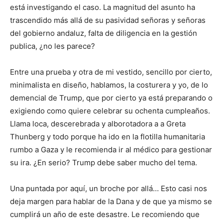
está investigando el caso. La magnitud del asunto ha
trascendido más allá de su pasividad señoras y señoras
del gobierno andaluz, falta de diligencia en la gestión
publica, ¿no les parece?
Entre una prueba y otra de mi vestido, sencillo por cierto,
minimalista en diseño, hablamos, la costurera y yo, de lo
demencial de Trump, que por cierto ya está preparando o
exigiendo como quiere celebrar su ochenta cumpleaños.
Llama loca, descerebrada y alborotadora a a Greta
Thunberg y todo porque ha ido en la flotilla humanitaria
rumbo a Gaza y le recomienda ir al médico para gestionar
su ira. ¿En serio? Trump debe saber mucho del tema.
Una puntada por aquí, un broche por allá… Esto casi nos
deja margen para hablar de la Dana y de que ya mismo se
cumplirá un año de este desastre. Le recomiendo que