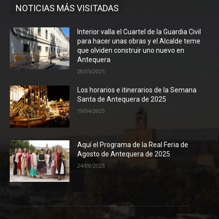
NOTICIAS MÁS VISITADAS
Interior valla el Cuartel de la Guardia Civil
para hacer unas obras y el Alcalde teme
que olviden construir uno nuevo en
Antequera
28/05/2025
Los horarios e itinerarios de la Semana
Santa de Antequera de 2025
19/04/2025
Aquí el Programa de la Real Feria de
Agosto de Antequera de 2025
24/08/2025