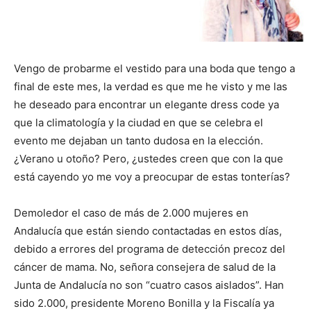
Vengo de probarme el vestido para una boda que tengo a
final de este mes, la verdad es que me he visto y me las
he deseado para encontrar un elegante dress code ya
que la climatología y la ciudad en que se celebra el
evento me dejaban un tanto dudosa en la elección.
¿Verano u otoño? Pero, ¿ustedes creen que con la que
está cayendo yo me voy a preocupar de estas tonterías?
Demoledor el caso de más de 2.000 mujeres en
Andalucía que están siendo contactadas en estos días,
debido a errores del programa de detección precoz del
cáncer de mama. No, señora consejera de salud de la
Junta de Andalucía no son “cuatro casos aislados”. Han
sido 2.000, presidente Moreno Bonilla y la Fiscalía ya