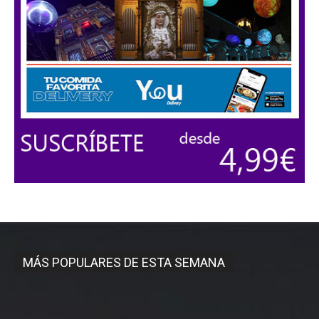
MÁS POPULARES DE ESTA SEMANA