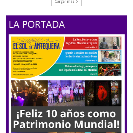
Cargar más