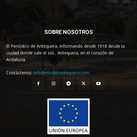
SOBRE NOSOTROS
El Periódico de Antequera, informando desde 1918 desde la
ciudad donde sale el sol... Antequera, en el corazón de
Andalucía.
Contáctenos:
info@elsoldeantequera.com