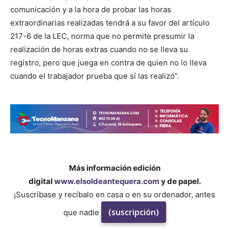
comunicación y a la hora de probar las horas
extraordinarias realizadas tendrá a su favor del artículo
217-6 de la LEC, norma que no permite presumir la
realización de horas extras cuando no se lleva su
registro, pero que juega en contra de quien no lo lleva
cuando el trabajador prueba que sí las realizó”.
Más información edición
digital
www.elsoldeantequera.com
y de papel.
¡Suscríbase y recíbalo en casa o en su ordenador, antes
(suscripción)
que nadie