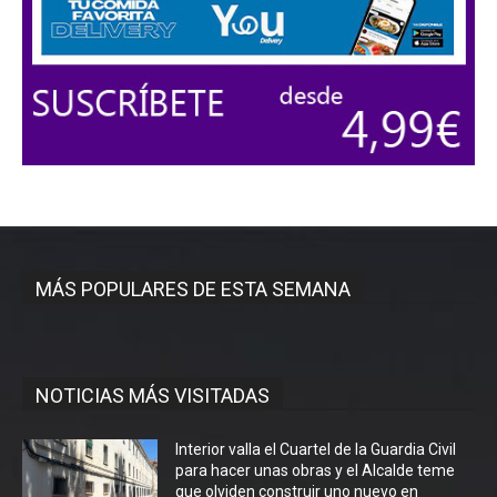
MÁS POPULARES DE ESTA SEMANA
NOTICIAS MÁS VISITADAS
Interior valla el Cuartel de la Guardia Civil
para hacer unas obras y el Alcalde teme
que olviden construir uno nuevo en