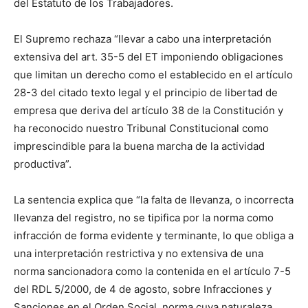
del Estatuto de los Trabajadores.
El Supremo rechaza “llevar a cabo una interpretación
extensiva del art. 35-5 del ET imponiendo obligaciones
que limitan un derecho como el establecido en el artículo
28-3 del citado texto legal y el principio de libertad de
empresa que deriva del artículo 38 de la Constitución y
ha reconocido nuestro Tribunal Constitucional como
imprescindible para la buena marcha de la actividad
productiva”.
La sentencia explica que “la falta de llevanza, o incorrecta
llevanza del registro, no se tipifica por la norma como
infracción de forma evidente y terminante, lo que obliga a
una interpretación restrictiva y no extensiva de una
norma sancionadora como la contenida en el artículo 7-5
del RDL 5/2000, de 4 de agosto, sobre Infracciones y
Sanciones en el Orden Social, norma cuya naturaleza