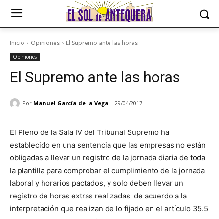
Inicio
Opiniones
El Supremo ante las horas
Opiniones
El Supremo ante las horas
Por
Manuel García de la Vega
29/04/2017
El Pleno de la Sala IV del Tribunal Supremo ha
establecido en una sentencia que las empresas no están
obligadas a llevar un registro de la jornada diaria de toda
la plantilla para comprobar el cumplimiento de la jornada
laboral y horarios pactados, y solo deben llevar un
registro de horas extras realizadas, de acuerdo a la
interpretación que realizan de lo fijado en el artículo 35.5