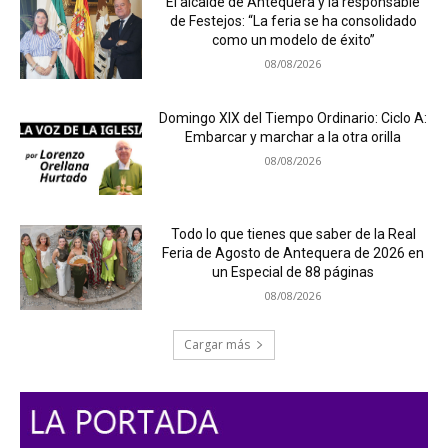
El alcalde de Antequera y la responsable
de Festejos: “La feria se ha consolidado
como un modelo de éxito”
08/08/2026
Domingo XIX del Tiempo Ordinario: Ciclo A:
Embarcar y marchar a la otra orilla
08/08/2026
Todo lo que tienes que saber de la Real
Feria de Agosto de Antequera de 2026 en
un Especial de 88 páginas
08/08/2026
Cargar más