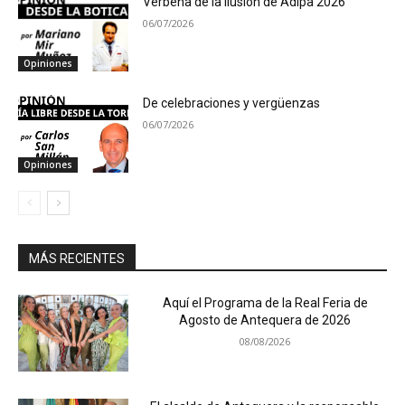
Verbena de la Ilusión de Adipa 2026
06/07/2026
Opiniones
De celebraciones y vergüenzas
06/07/2026
Opiniones
MÁS RECIENTES
Aquí el Programa de la Real Feria de
Agosto de Antequera de 2026
08/08/2026