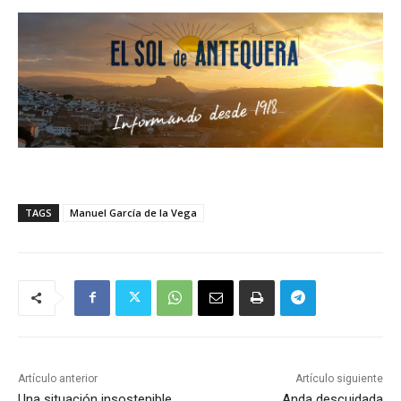
TAGS
Manuel García de la Vega
Artículo anterior
Artículo siguiente
Una situación insostenible
Anda descuidada