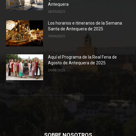
Antequera
28/05/2025
Los horarios e itinerarios de la Semana
Santa de Antequera de 2025
19/04/2025
Aquí el Programa de la Real Feria de
Agosto de Antequera de 2025
24/08/2025
SOBRE NOSOTROS