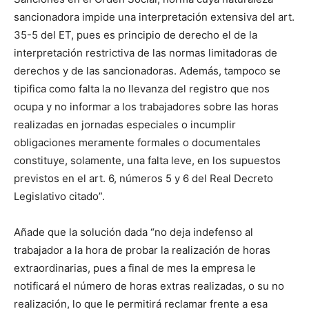
sancionadora impide una interpretación extensiva del art.
35-5 del ET, pues es principio de derecho el de la
interpretación restrictiva de las normas limitadoras de
derechos y de las sancionadoras. Además, tampoco se
tipifica como falta la no llevanza del registro que nos
ocupa y no informar a los trabajadores sobre las horas
realizadas en jornadas especiales o incumplir
obligaciones meramente formales o documentales
constituye, solamente, una falta leve, en los supuestos
previstos en el art. 6, números 5 y 6 del Real Decreto
Legislativo citado”.
Añade que la solución dada “no deja indefenso al
trabajador a la hora de probar la realización de horas
extraordinarias, pues a final de mes la empresa le
notificará el número de horas extras realizadas, o su no
realización, lo que le permitirá reclamar frente a esa