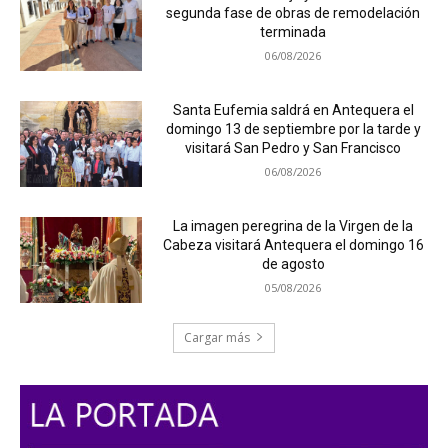
segunda fase de obras de remodelación
terminada
06/08/2026
Santa Eufemia saldrá en Antequera el
domingo 13 de septiembre por la tarde y
visitará San Pedro y San Francisco
06/08/2026
La imagen peregrina de la Virgen de la
Cabeza visitará Antequera el domingo 16
de agosto
05/08/2026
Cargar más