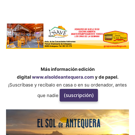
Más información edición
digital
www.elsoldeantequera.com
y de papel.
¡Suscríbase y recíbalo en casa o en su ordenador, antes
(suscripción)
que nadie