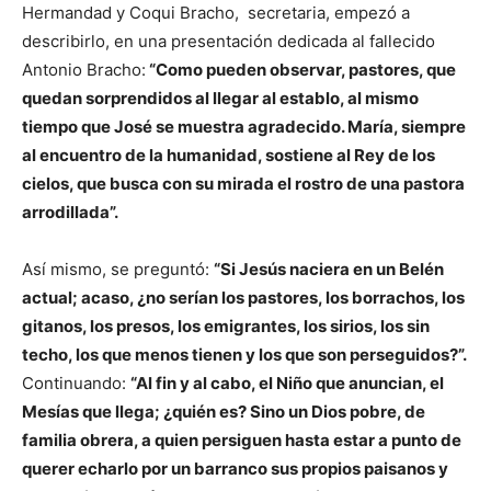
Hermandad y Coqui Bracho, secretaria, empezó a
describirlo, en una presentación dedicada al fallecido
Antonio Bracho:
“Como pueden observar, pastores, que
quedan sorprendidos al llegar al establo, al mismo
tiempo que José se muestra agradecido. María, siempre
al encuentro de la humanidad, sostiene al Rey de los
cielos, que busca con su mirada el rostro de una pastora
arrodillada”.
Así mismo, se preguntó:
“Si Jesús naciera en un Belén
actual; acaso, ¿no serían los pastores, los borrachos, los
gitanos, los presos, los emigrantes, los sirios, los sin
techo, los que menos tienen y los que son perseguidos?”.
Continuando:
“Al fin y al cabo, el Niño que anuncian, el
Mesías que llega; ¿quién es? Sino un Dios pobre, de
familia obrera, a quien persiguen hasta estar a punto de
querer echarlo por un barranco sus propios paisanos y