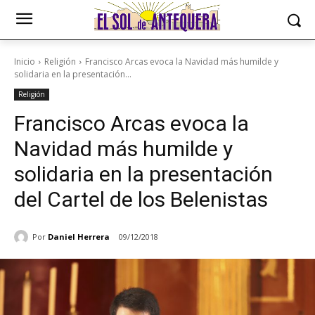
Inicio
Religión
Francisco Arcas evoca la Navidad más humilde y
solidaria en la presentación...
Religión
Francisco Arcas evoca la
Navidad más humilde y
solidaria en la presentación
del Cartel de los Belenistas
Por
Daniel Herrera
09/12/2018