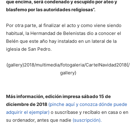
que encima, será condenado y escupido por ateo y
blasfemo por las autoridades religiosas”.
Por otra parte, al finalizar el acto y como viene siendo
habitual, la Hermandad de Belenistas dio a conocer el
Belén que este año hay instalado en un lateral de la
iglesia de San Pedro.
{gallery}2018/multimedia/fotogaleria/CartelNavidad2018{/
gallery}
Más información, edición impresa sábado 15 de
diciembre de 2018
(pinche aquí y conozca dónde puede
adquirir el ejemplar)
o suscríbase y recíbalo en casa o en
su ordenador, antes que nadie
(suscripción).