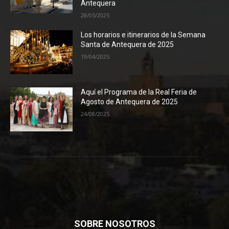
Antequera
28/05/2025
Los horarios e itinerarios de la Semana
Santa de Antequera de 2025
19/04/2025
Aquí el Programa de la Real Feria de
Agosto de Antequera de 2025
24/08/2025
SOBRE NOSOTROS