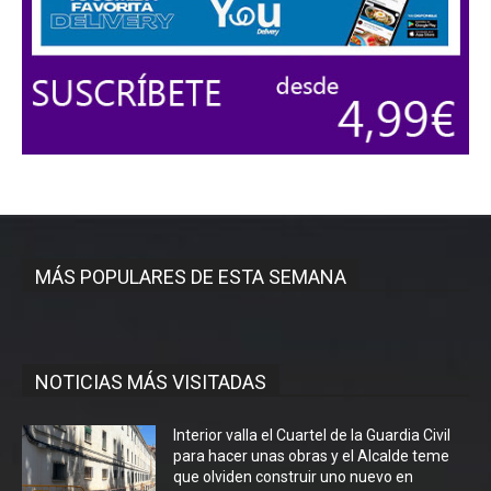
MÁS POPULARES DE ESTA SEMANA
NOTICIAS MÁS VISITADAS
Interior valla el Cuartel de la Guardia Civil
para hacer unas obras y el Alcalde teme
que olviden construir uno nuevo en