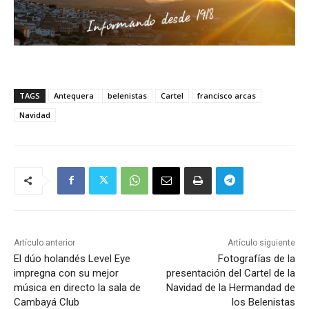
TAGS
Antequera
belenistas
Cartel
francisco arcas
Navidad
Artículo anterior
Artículo siguiente
El dúo holandés Level Eye
Fotografías de la
impregna con su mejor
presentación del Cartel de la
música en directo la sala de
Navidad de la Hermandad de
Cambayá Club
los Belenistas