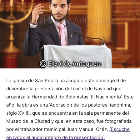
La iglesia de San Pedro ha acogido este domingo 9 de
diciembre la presentación del cartel de Navidad que
organiza la Hermandad de Belenistas ‘El Nacimiento’. Este
año, la obra es una ‘Adoración de los pastores’ (anónima,
siglo XVIII), que se encuentra en la sala permanente del
Museo de la Ciudad y que, en este caso, fue fotografiada
por el trabajador municipal Juan Manuel Ortiz.
(Escuche
en Ivoox el audio íntegro de la presentación)