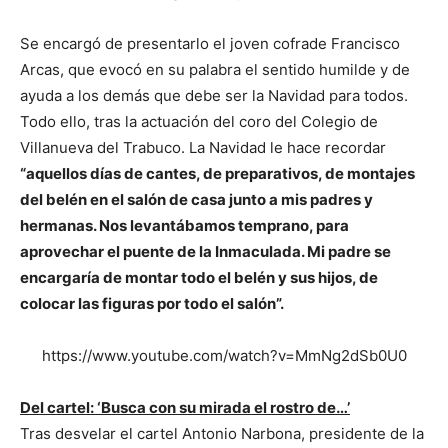
Se encargó de presentarlo el joven cofrade Francisco
Arcas, que evocó en su palabra el sentido humilde y de
ayuda a los demás que debe ser la Navidad para todos.
Todo ello, tras la actuación del coro del Colegio de
Villanueva del Trabuco. La Navidad le hace recordar
“aquellos días de cantes, de preparativos, de montajes
del belén en el salón de casa junto a mis padres y
hermanas. Nos levantábamos temprano, para
aprovechar el puente de la Inmaculada. Mi padre se
encargaría de montar todo el belén y sus hijos, de
colocar las figuras por todo el salón”.
https://www.youtube.com/watch?v=MmNg2dSb0U0
Del cartel: ‘Busca con su mirada el rostro de…’
Tras desvelar el cartel Antonio Narbona, presidente de la