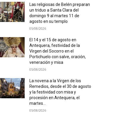
Las religiosas de Belén preparan
un triduo a Santa Clara del
domingo 9 al martes 11 de
agosto en su templo
05/08/2026
El 14 y el 15 de agosto en
Antequera, festividad de la
Virgen del Socorro en el
Portichuelo con salve, oración,
veneración y misa
05/08/2026
La novena a la Virgen de los
Remedios, desde el 30 de agosto
y la festividad con misa y
procesión en Antequera, el
martes...
05/08/2026