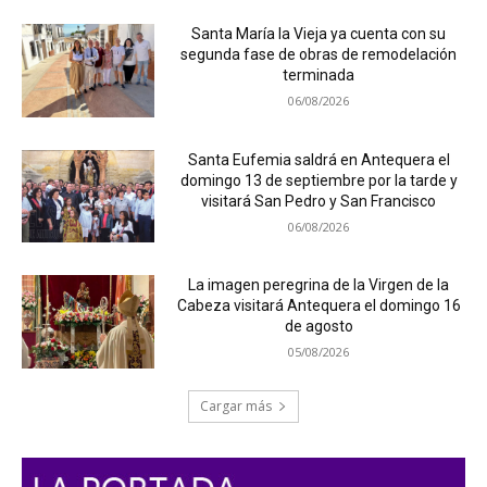
Santa María la Vieja ya cuenta con su
segunda fase de obras de remodelación
terminada
06/08/2026
Santa Eufemia saldrá en Antequera el
domingo 13 de septiembre por la tarde y
visitará San Pedro y San Francisco
06/08/2026
La imagen peregrina de la Virgen de la
Cabeza visitará Antequera el domingo 16
de agosto
05/08/2026
Cargar más