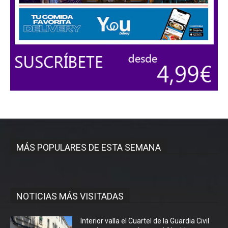
MÁS POPULARES DE ESTA SEMANA
NOTICIAS MÁS VISITADAS
Interior valla el Cuartel de la Guardia Civil