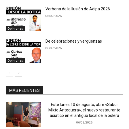
Verbena de la Ilusión de Adipa 2026
06/07/2026
Opiniones
De celebraciones y vergüenzas
06/07/2026
Opiniones
MÁS RECIENTES
Este lunes 10 de agosto, abre «Sabor
Mixto Antequera», el nuevo restaurante
asiático en el antiguo local de la bolera
06/08/2026