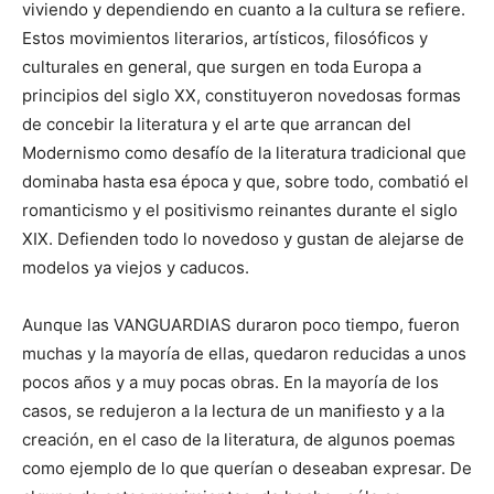
viviendo y dependiendo en cuanto a la cultura se refiere.
Estos movimientos literarios, artísticos, filosóficos y
culturales en general, que surgen en toda Europa a
principios del siglo XX, constituyeron novedosas formas
de concebir la literatura y el arte que arrancan del
Modernismo como desafío de la literatura tradicional que
dominaba hasta esa época y que, sobre todo, combatió el
romanticismo y el positivismo reinantes durante el siglo
XIX. Defienden todo lo novedoso y gustan de alejarse de
modelos ya viejos y caducos.
Aunque las VANGUARDIAS duraron poco tiempo, fueron
muchas y la mayoría de ellas, quedaron reducidas a unos
pocos años y a muy pocas obras. En la mayoría de los
casos, se redujeron a la lectura de un manifiesto y a la
creación, en el caso de la literatura, de algunos poemas
como ejemplo de lo que querían o deseaban expresar. De