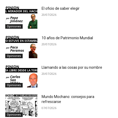
El oficio de saber elegir
20/07/2026
Opiniones
10 años de Patrimonio Mundial
20/07/2026
Opiniones
Llamando a las cosas por su nombre
20/07/2026
Opiniones
Mundo Mochano: consejos para
refrescarse
07/07/2026
Opiniones