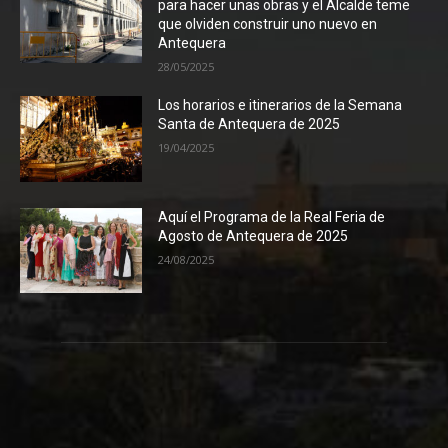
para hacer unas obras y el Alcalde teme
que olviden construir uno nuevo en
Antequera
28/05/2025
Los horarios e itinerarios de la Semana
Santa de Antequera de 2025
19/04/2025
Aquí el Programa de la Real Feria de
Agosto de Antequera de 2025
24/08/2025