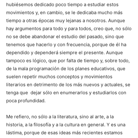
hubiésemos dedicado poco tiempo a estudiar estos
movimientos y, en cambio, se le dedicaba mucho más
tiempo a otras épocas muy lejanas a nosotros. Aunque
hay argumentos para todo y para todos, creo que, no sólo
no se debe abandonar el estudio del pasado, sino que
tenemos que hacerlo y con frecuencia, porque de él ha
dependido y dependerá siempre el presente. Aunque
tampoco es lógico, que por falta de tiempo y, sobre todo,
de la mala programación de los planes educativos, que
suelen repetir muchos conceptos y movimientos
literarios en detrimento de los más nuevos y actuales, se
tenga que dejar sólo en enumerarlos y estudiarlos con
poca profundidad.
Me refiero, no sólo a la literatura, sino al arte, a la
historia, a la filosofía y a la cultura en general. Y es una
lástima, porque de esas ideas más recientes estamos