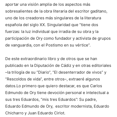
aportar una visión amplia de los aspectos más
sobresalientes de la obra literaria del escritor gaditano,
uno de los creadores más singulares de la literatura
española del siglo XX. Singularidad que “tiene dos
fuerzas: la luz individual que irradia de su obra y la
participación de Ory como fundador y activista de grupos
de vanguardia, con el Postismo en su vértice”.
De este extraordinario libro y de otros que se han
publicado en la Diputación de Cádiz y en otras editoriales
–la trilogía de su “Diario”, “El desenterrador de vivos” y
“Rescoldos de vida”, entre otros–, extraeré algunos
datos.Lo primero que quiero destacar, es que Carlos
Edmundo de Ory tiene devoción personal e intelectual a
sus tres Eduardos, “mis tres Eduardos”: Su padre,
Eduardo Edmundo de Ory, escritor modernista, Eduardo
Chicharro y Juan Eduardo Cirlot.