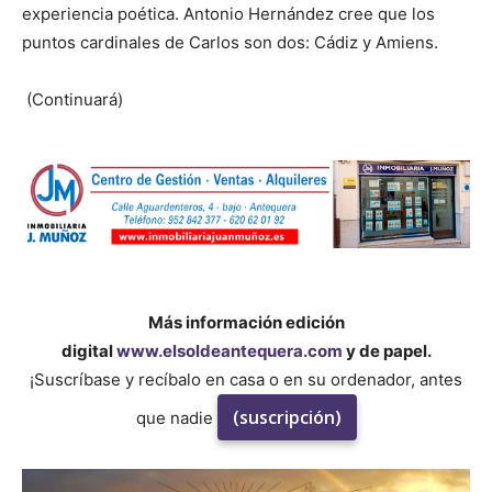
experiencia poética. Antonio Hernández cree que los
puntos cardinales de Carlos son dos: Cádiz y Amiens.
(Continuará)
Más información edición
digital
www.elsoldeantequera.com
y de papel.
¡Suscríbase y recíbalo en casa o en su ordenador, antes
(suscripción)
que nadie