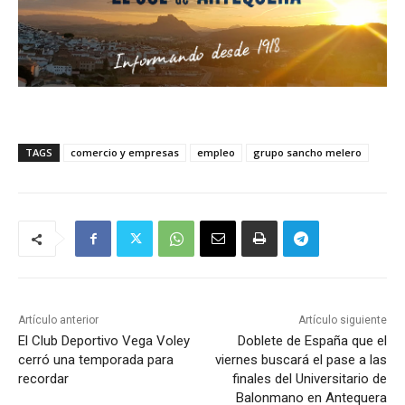
TAGS
comercio y empresas
empleo
grupo sancho melero
Artículo anterior
Artículo siguiente
El Club Deportivo Vega Voley
Doblete de España que el
cerró una temporada para
viernes buscará el pase a las
recordar
finales del Universitario de
Balonmano en Antequera