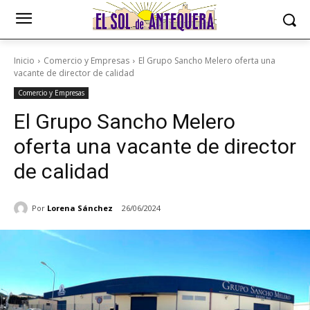
Inicio
Comercio y Empresas
El Grupo Sancho Melero oferta una
vacante de director de calidad
Comercio y Empresas
El Grupo Sancho Melero
oferta una vacante de director
de calidad
Por
Lorena Sánchez
26/06/2024