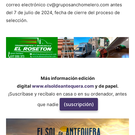
correo electrónico cv@gruposanchomelero.com antes
del 7 de julio de 2024, fecha de cierre del proceso de
selección.
Más información edición
digital
www.elsoldeantequera.com
y de papel.
¡Suscríbase y recíbalo en casa o en su ordenador, antes
(suscripción)
que nadie