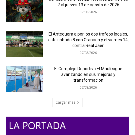
7 al jueves 13 de agosto de 2026
07/08/2026
El Antequera a por los dos trofeos locales,
este sábado 8 con Granada y el viernes 14,
contra Real Jaén
07/08/2026
El Complejo Deportivo El Maulí sigue
avanzando en sus mejoras y
transformación
07/08/2026
Cargar más