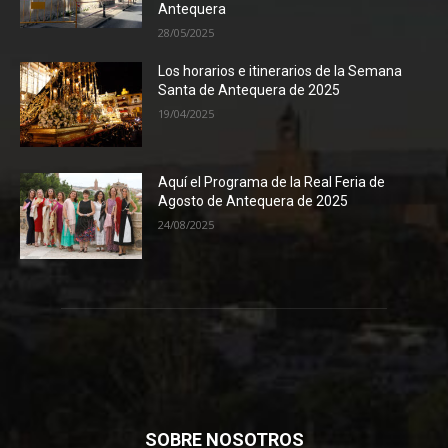
Antequera
28/05/2025
Los horarios e itinerarios de la Semana
Santa de Antequera de 2025
19/04/2025
Aquí el Programa de la Real Feria de
Agosto de Antequera de 2025
24/08/2025
SOBRE NOSOTROS