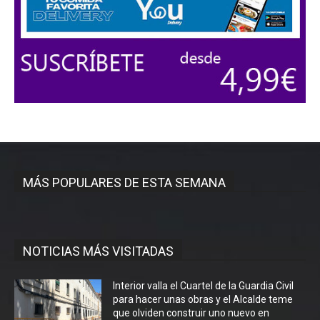
MÁS POPULARES DE ESTA SEMANA
NOTICIAS MÁS VISITADAS
Interior valla el Cuartel de la Guardia Civil
para hacer unas obras y el Alcalde teme
que olviden construir uno nuevo en