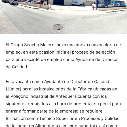
El Grupo Sancho Melero lanza una nueva convocatoria de
empleo, en esta ocasión inicia el proceso de selección
para una vacante de empleo como Ayudante de Director
de Calidad.
Esta vacante como Ayudante de Director de Calidad
(Júnior) para las instalaciones de la Fábrica ubicadas en
el Polígono Industrial de Antequera cuenta con los
siguientes requisitos a la hora de presentar su perfil para
entrar a formar parte de la empresa: se requiere
formación como Técnico Superior en Procesos y Calidad
de la Industria Alimentaria (similar o superior), así como