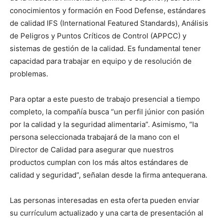
conocimientos y formación en Food Defense, estándares
de calidad IFS (International Featured Standards), Análisis
de Peligros y Puntos Críticos de Control (APPCC) y
sistemas de gestión de la calidad. Es fundamental tener
capacidad para trabajar en equipo y de resolución de
problemas.
Para optar a este puesto de trabajo presencial a tiempo
completo, la compañía busca “un perfil júnior con pasión
por la calidad y la seguridad alimentaria”. Asimismo, “la
persona seleccionada trabajará de la mano con el
Director de Calidad para asegurar que nuestros
productos cumplan con los más altos estándares de
calidad y seguridad”, señalan desde la firma antequerana.
Las personas interesadas en esta oferta pueden enviar
su currículum actualizado y una carta de presentación al