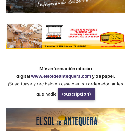
Más información edición
digital
www.elsoldeantequera.com
y de papel.
¡Suscríbase y recíbalo en casa o en su ordenador, antes
(suscripción)
que nadie