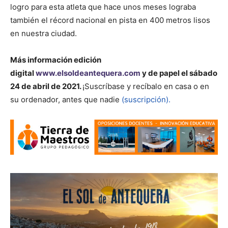
logro para esta atleta que hace unos meses lograba
también el récord nacional en pista en 400 metros lisos
en nuestra ciudad.
Más información
edición
digital
www.elsoldeantequera.com
y de papel el sábado
24 de abril de 2021.
¡Suscríbase y recíbalo en casa o en
su ordenador, antes que nadie
(suscripción).