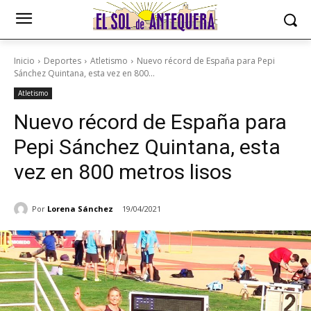
Inicio
Deportes
Atletismo
Nuevo récord de España para Pepi
Sánchez Quintana, esta vez en 800...
Atletismo
Nuevo récord de España para
Pepi Sánchez Quintana, esta
vez en 800 metros lisos
Por
Lorena Sánchez
19/04/2021