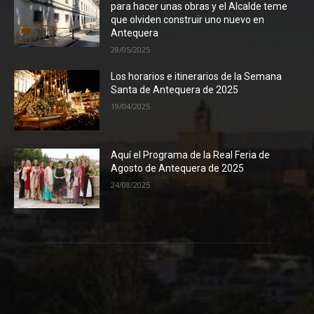
para hacer unas obras y el Alcalde teme
que olviden construir uno nuevo en
Antequera
28/05/2025
Los horarios e itinerarios de la Semana
Santa de Antequera de 2025
19/04/2025
Aquí el Programa de la Real Feria de
Agosto de Antequera de 2025
24/08/2025