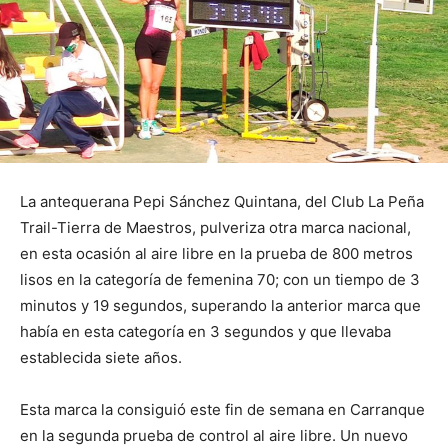
La antequerana Pepi Sánchez Quintana, del Club La Peña
Trail-Tierra de Maestros, pulveriza otra marca nacional,
en esta ocasión al aire libre en la prueba de 800 metros
lisos en la categoría de femenina 70; con un tiempo de 3
minutos y 19 segundos, superando la anterior marca que
había en esta categoría en 3 segundos y que llevaba
establecida siete años.
Esta marca la consiguió este fin de semana en Carranque
en la segunda prueba de control al aire libre. Un nuevo