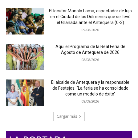
El locutor Manolo Lama, espectador de lujo
en el Ciudad de los Dólmenes que se llevó
el Granada ante el Antequera (0-3)
09/08/2026
Aquí el Programa de la Real Feria de
Agosto de Antequera de 2026
08/08/2026
El alcalde de Antequera y la responsable
de Festejos: “La feria se ha consolidado
como un modelo de éxito”
08/08/2026
Cargar más