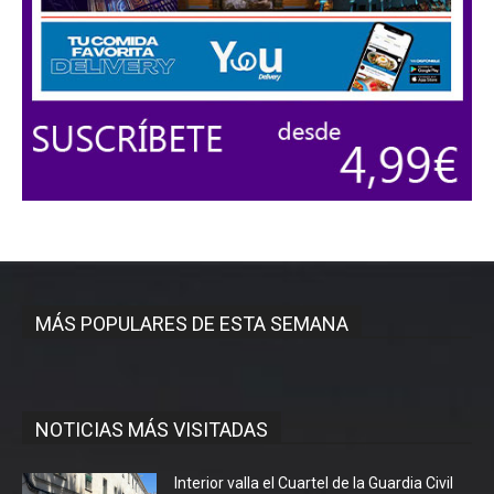
MÁS POPULARES DE ESTA SEMANA
NOTICIAS MÁS VISITADAS
Interior valla el Cuartel de la Guardia Civil