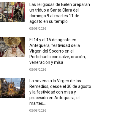
Las religiosas de Belén preparan
un triduo a Santa Clara del
domingo 9 al martes 11 de
agosto en su templo
05/08/2026
El 14 y el 15 de agosto en
Antequera, festividad de la
Virgen del Socorro en el
Portichuelo con salve, oración,
veneración y misa
05/08/2026
La novena a la Virgen de los
Remedios, desde el 30 de agosto
y la festividad con misa y
procesión en Antequera, el
martes...
05/08/2026