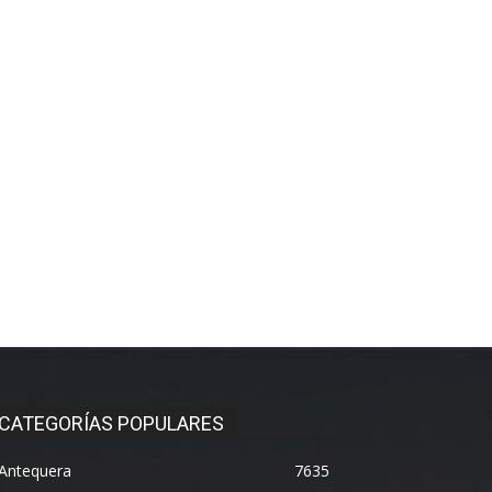
CATEGORÍAS POPULARES
Antequera
7635