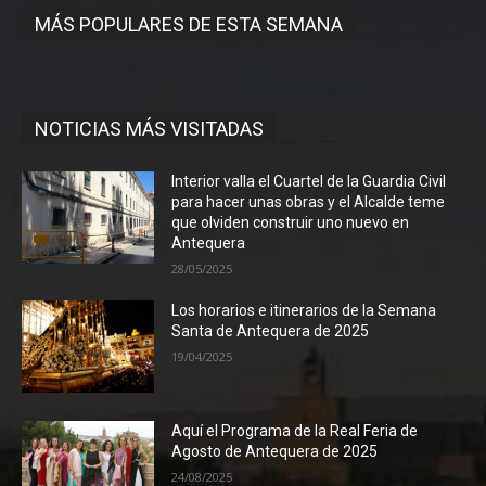
MÁS POPULARES DE ESTA SEMANA
NOTICIAS MÁS VISITADAS
Interior valla el Cuartel de la Guardia Civil
para hacer unas obras y el Alcalde teme
que olviden construir uno nuevo en
Antequera
28/05/2025
Los horarios e itinerarios de la Semana
Santa de Antequera de 2025
19/04/2025
Aquí el Programa de la Real Feria de
Agosto de Antequera de 2025
24/08/2025