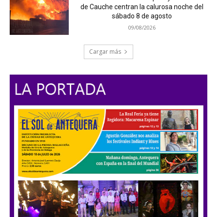
de Cauche centran la calurosa noche del
sábado 8 de agosto
09/08/2026
Cargar más