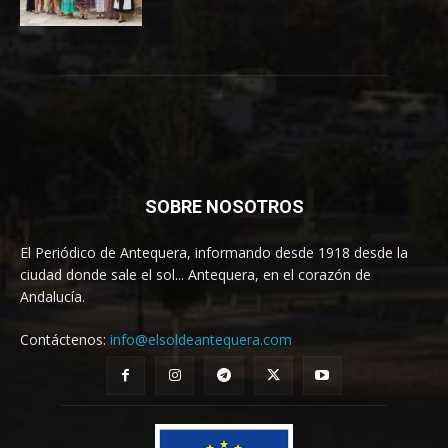
SOBRE NOSOTROS
El Periódico de Antequera, informando desde 1918 desde la
ciudad donde sale el sol... Antequera, en el corazón de
Andalucía.
Contáctenos:
info@elsoldeantequera.com