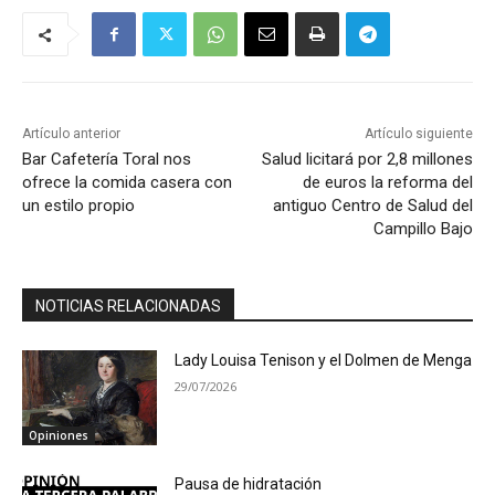
Artículo anterior
Artículo siguiente
Bar Cafetería Toral nos
Salud licitará por 2,8 millones
ofrece la comida casera con
de euros la reforma del
un estilo propio
antiguo Centro de Salud del
Campillo Bajo
NOTICIAS RELACIONADAS
Lady Louisa Tenison y el Dolmen de Menga
29/07/2026
Opiniones
Pausa de hidratación