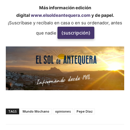
Más información edición
digital
www.elsoldeantequera.com
y de papel.
¡Suscríbase y recíbalo en casa o en su ordenador, antes
(suscripción)
que nadie
TAGS
Mundo Mochano
opiniones
Pepe Díaz