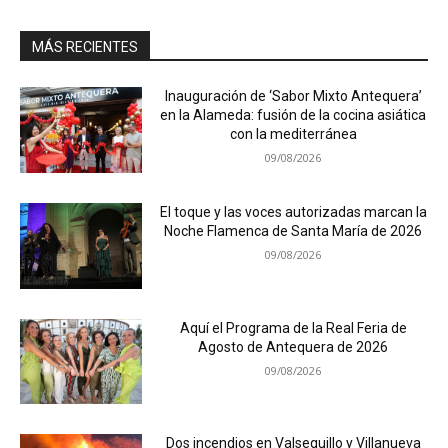
MÁS RECIENTES
Inauguración de ‘Sabor Mixto Antequera’
en la Alameda: fusión de la cocina asiática
con la mediterránea
09/08/2026
El toque y las voces autorizadas marcan la
Noche Flamenca de Santa María de 2026
09/08/2026
Aquí el Programa de la Real Feria de
Agosto de Antequera de 2026
09/08/2026
Dos incendios en Valsequillo y Villanueva