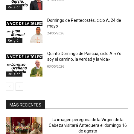
Religión
Domingo de Pentecostés, ciclo A, 24 de
mayo
24/05/2026
Religión
Quinto Domingo de Pascua, ciclo A: «Yo
soy el camino, la verdad y la vida»
03/05/2026
Religión
MÁS RECIENTES
La imagen peregrina de la Virgen de la
Cabeza visitará Antequera el domingo 16
de agosto