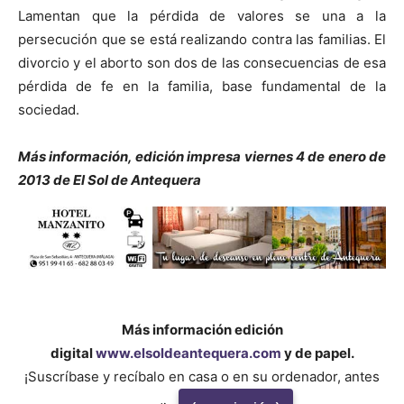
Lamentan que la pérdida de valores se una a la
persecución que se está realizando contra las familias. El
divorcio y el aborto son dos de las consecuencias de esa
pérdida de fe en la familia, base fundamental de la
sociedad.
Más información, edición impresa viernes 4 de enero de
2013 de El Sol de Antequera
Más información edición
digital
www.elsoldeantequera.com
y de papel.
¡Suscríbase y recíbalo en casa o en su ordenador, antes