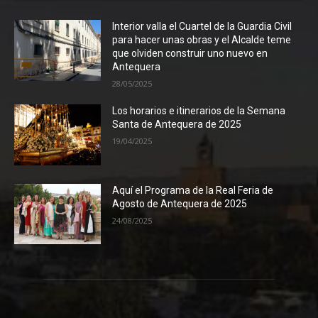
Interior valla el Cuartel de la Guardia Civil
para hacer unas obras y el Alcalde teme
que olviden construir uno nuevo en
Antequera
28/05/2025
Los horarios e itinerarios de la Semana
Santa de Antequera de 2025
19/04/2025
Aquí el Programa de la Real Feria de
Agosto de Antequera de 2025
24/08/2025