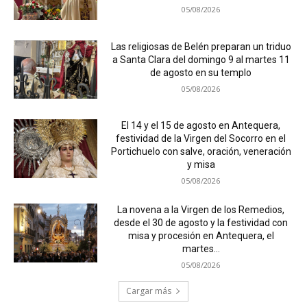
05/08/2026
Las religiosas de Belén preparan un triduo
a Santa Clara del domingo 9 al martes 11
de agosto en su templo
05/08/2026
El 14 y el 15 de agosto en Antequera,
festividad de la Virgen del Socorro en el
Portichuelo con salve, oración, veneración
y misa
05/08/2026
La novena a la Virgen de los Remedios,
desde el 30 de agosto y la festividad con
misa y procesión en Antequera, el
martes...
05/08/2026
Cargar más