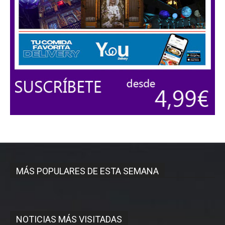
MÁS POPULARES DE ESTA SEMANA
NOTICIAS MÁS VISITADAS