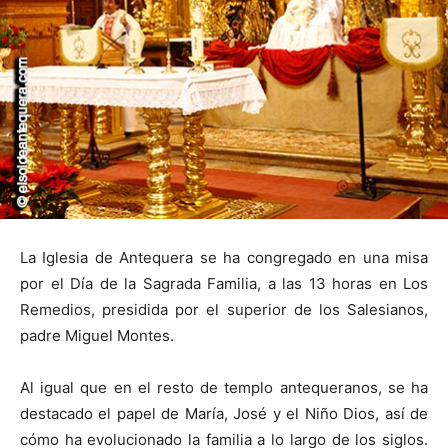
La Iglesia de Antequera se ha congregado en una misa
por el Día de la Sagrada Familia, a las 13 horas en Los
Remedios, presidida por el superior de los Salesianos,
padre Miguel Montes.
Al igual que en el resto de templo antequeranos, se ha
destacado el papel de María, José y el Niño Dios, así de
cómo ha evolucionado la familia a lo largo de los siglos.