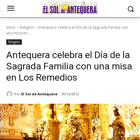
Inicio
Religión
Antequera celebra el Día de la Sagrada Familia con
una misa en...
Religión
Antequera celebra el Día de la
Sagrada Familia con una misa
en Los Remedios
Por
El Sol de Antequera
30/12/2012