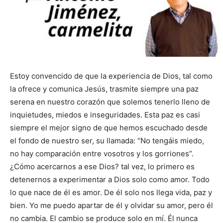
Estoy convencido de que la experiencia de Dios, tal como
la ofrece y comunica Jesús, trasmite siempre una paz
serena en nuestro corazón que solemos tenerlo lleno de
inquietudes, miedos e inseguridades. Esta paz es casi
siempre el mejor signo de que hemos escuchado desde
el fondo de nuestro ser, su llamada: “No tengáis miedo,
no hay comparación entre vosotros y los gorriones”.
¿Cómo acercarnos a ese Dios? tal vez, lo primero es
detenernos a experimentar a Dios solo como amor. Todo
lo que nace de él es amor. De él solo nos llega vida, paz y
bien. Yo me puedo apartar de él y olvidar su amor, pero él
no cambia. El cambio se produce solo en mí. Él nunca