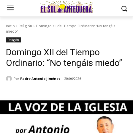
Inicio
Religión
Domingo XII del Tiempo Ordinario: “No tengáis
miedo”
Religión
Domingo XII del Tiempo
Ordinario: “No tengáis miedo”
Por
Padre Antonio Jiménez
20/06/2026