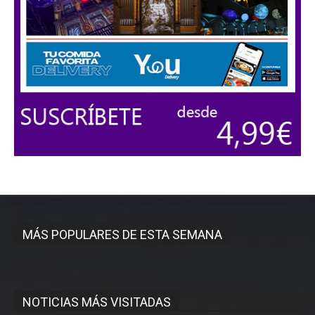
MÁS POPULARES DE ESTA SEMANA
NOTICIAS MÁS VISITADAS