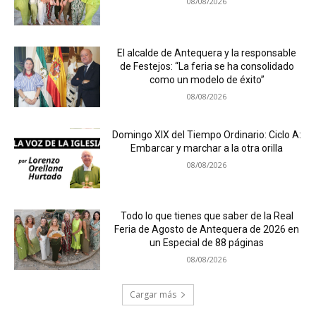
08/08/2026
El alcalde de Antequera y la responsable
de Festejos: “La feria se ha consolidado
como un modelo de éxito”
08/08/2026
Domingo XIX del Tiempo Ordinario: Ciclo A:
Embarcar y marchar a la otra orilla
08/08/2026
Todo lo que tienes que saber de la Real
Feria de Agosto de Antequera de 2026 en
un Especial de 88 páginas
08/08/2026
Cargar más