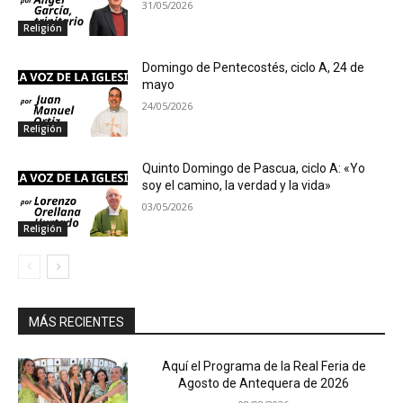
31/05/2026
Religión
Domingo de Pentecostés, ciclo A, 24 de
mayo
24/05/2026
Religión
Quinto Domingo de Pascua, ciclo A: «Yo
soy el camino, la verdad y la vida»
03/05/2026
Religión
MÁS RECIENTES
Aquí el Programa de la Real Feria de
Agosto de Antequera de 2026