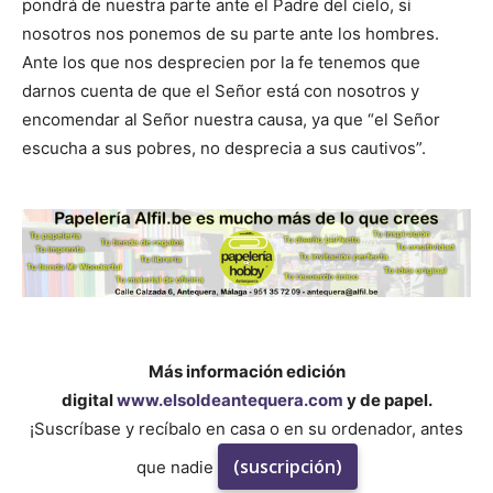
pondrá de nuestra parte ante el Padre del cielo, si
nosotros nos ponemos de su parte ante los hombres.
Ante los que nos desprecien por la fe tenemos que
darnos cuenta de que el Señor está con nosotros y
encomendar al Señor nuestra causa, ya que “el Señor
escucha a sus pobres, no desprecia a sus cautivos”.
Más información edición
digital
www.elsoldeantequera.com
y de papel.
¡Suscríbase y recíbalo en casa o en su ordenador, antes
(suscripción)
que nadie