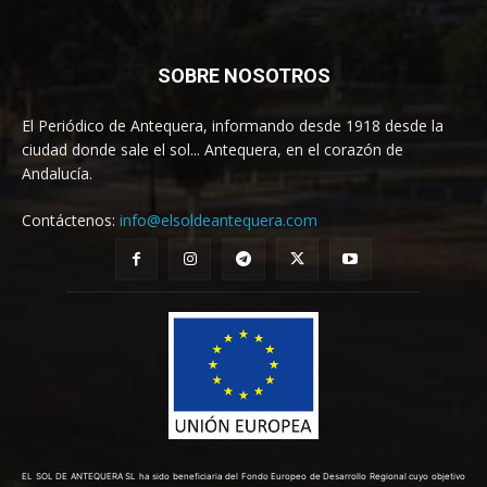
SOBRE NOSOTROS
El Periódico de Antequera, informando desde 1918 desde la
ciudad donde sale el sol... Antequera, en el corazón de
Andalucía.
Contáctenos:
info@elsoldeantequera.com
EL SOL DE ANTEQUERA SL ha sido beneficiaria del Fondo Europeo de Desarrollo Regional cuyo objetivo