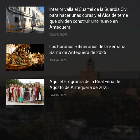
Interior valla el Cuartel de la Guardia Civil
para hacer unas obras y el Alcalde teme
que olviden construir uno nuevo en
Antequera
28/05/2025
Los horarios e itinerarios de la Semana
Santa de Antequera de 2025
19/04/2025
Aquí el Programa de la Real Feria de
Agosto de Antequera de 2025
24/08/2025