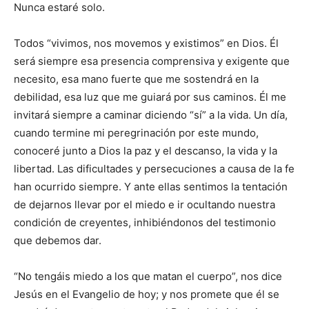
Nunca estaré solo.
Todos “vivimos, nos movemos y existimos” en Dios. Él
será siempre esa presencia comprensiva y exigente que
necesito, esa mano fuerte que me sostendrá en la
debilidad, esa luz que me guiará por sus caminos. Él me
invitará siempre a caminar diciendo “sí” a la vida. Un día,
cuando termine mi peregrinación por este mundo,
conoceré junto a Dios la paz y el descanso, la vida y la
libertad. Las dificultades y persecuciones a causa de la fe
han ocurrido siempre. Y ante ellas sentimos la tentación
de dejarnos llevar por el miedo e ir ocultando nuestra
condición de creyentes, inhibiéndonos del testimonio
que debemos dar.
“No tengáis miedo a los que matan el cuerpo”, nos dice
Jesús en el Evangelio de hoy; y nos promete que él se