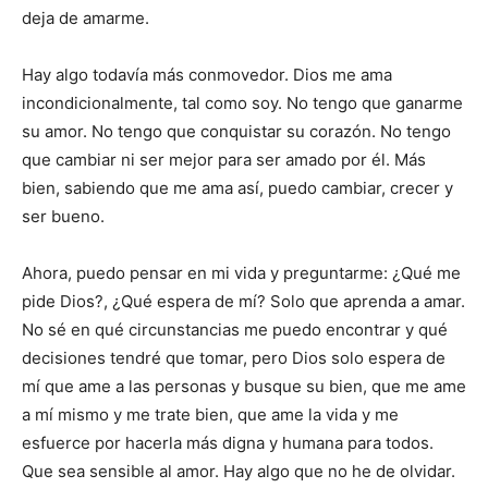
deja de amarme.
Hay algo todavía más conmovedor. Dios me ama
incondicionalmente, tal como soy. No tengo que ganarme
su amor. No tengo que conquistar su corazón. No tengo
que cambiar ni ser mejor para ser amado por él. Más
bien, sabiendo que me ama así, puedo cambiar, crecer y
ser bueno.
Ahora, puedo pensar en mi vida y preguntarme: ¿Qué me
pide Dios?, ¿Qué espera de mí? Solo que aprenda a amar.
No sé en qué circunstancias me puedo encontrar y qué
decisiones tendré que tomar, pero Dios solo espera de
mí que ame a las personas y busque su bien, que me ame
a mí mismo y me trate bien, que ame la vida y me
esfuerce por hacerla más digna y humana para todos.
Que sea sensible al amor. Hay algo que no he de olvidar.