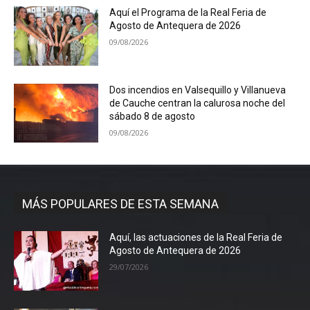
Aquí el Programa de la Real Feria de
Agosto de Antequera de 2026
09/08/2026
Dos incendios en Valsequillo y Villanueva
de Cauche centran la calurosa noche del
sábado 8 de agosto
09/08/2026
MÁS POPULARES DE ESTA SEMANA
Aquí, las actuaciones de la Real Feria de
Agosto de Antequera de 2026
29/07/2026