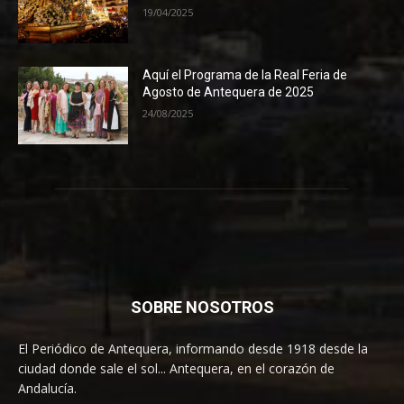
19/04/2025
Aquí el Programa de la Real Feria de
Agosto de Antequera de 2025
24/08/2025
SOBRE NOSOTROS
El Periódico de Antequera, informando desde 1918 desde la
ciudad donde sale el sol... Antequera, en el corazón de
Andalucía.