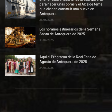
para hacer unas obras y el Alcalde teme
que olviden construir uno nuevo en
Antequera
28/05/2025
Los horarios e itinerarios de la Semana
Santa de Antequera de 2025
19/04/2025
Aquí el Programa de la Real Feria de
Agosto de Antequera de 2025
24/08/2025