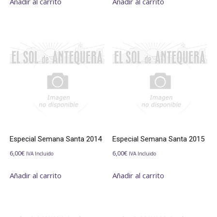
Añadir al carrito
Añadir al carrito
Especial Semana Santa 2014
Especial Semana Santa 2015
6,00
€
6,00
€
IVA Incluido
IVA Incluido
Añadir al carrito
Añadir al carrito