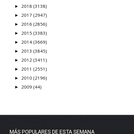
►
2018 (3138)
►
2017 (2947)
►
2016 (2856)
►
2015 (3383)
►
2014 (3669)
►
2013 (3845)
►
2012 (3411)
►
2011 (2551)
►
2010 (2196)
►
2009 (44)
MÁS POPULARES DE ESTA SEMANA