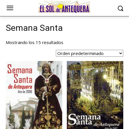
Semana Santa
Mostrando los 15 resultados