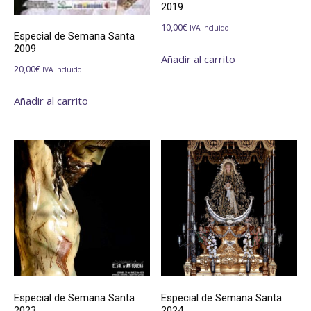
2019
10,00
€
IVA Incluido
Especial de Semana Santa
2009
Añadir al carrito
20,00
€
IVA Incluido
Añadir al carrito
Especial de Semana Santa
Especial de Semana Santa
2023
2024