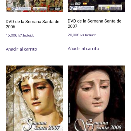
DVD de la Semana Santa de
DVD de la Semana Santa de
2007
2006
20,00
€
15,00
€
IVA Incluido
IVA Incluido
Añadir al carrito
Añadir al carrito