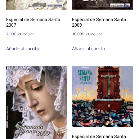
Especial de Semana Santa
Especial de Semana Santa
2007
2008
7,00
€
10,00
€
IVA Incluido
IVA Incluido
Añadir al carrito
Añadir al carrito
Especial de Semana Santa