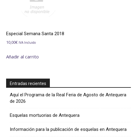
Especial Semana Santa 2018
10,00
€
IVA Incluido
Añadir al carrito
Entradas recientes
Aquí el Programa de la Real Feria de Agosto de Antequera
de 2026
Esquelas mortuorias de Antequera
Información para la publicación de esquelas en Antequera