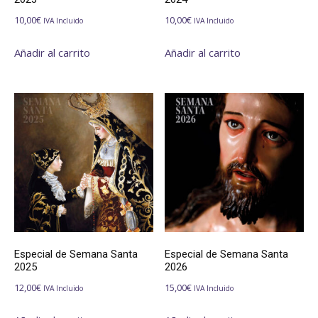
10,00
€
10,00
€
IVA Incluido
IVA Incluido
Añadir al carrito
Añadir al carrito
Especial de Semana Santa
Especial de Semana Santa
2025
2026
12,00
€
15,00
€
IVA Incluido
IVA Incluido