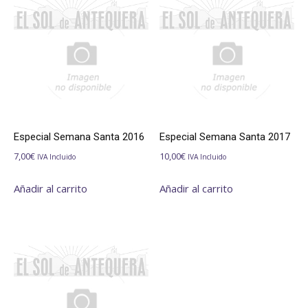
Especial Semana Santa 2016
Especial Semana Santa 2017
7,00
€
10,00
€
IVA Incluido
IVA Incluido
Añadir al carrito
Añadir al carrito