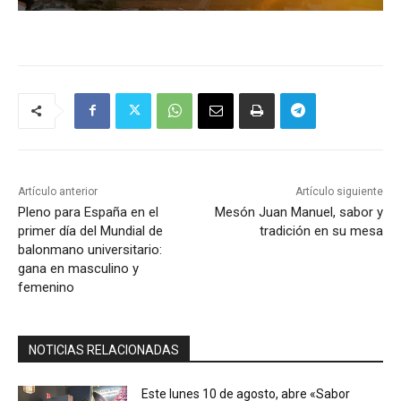
Artículo anterior
Artículo siguiente
Pleno para España en el
Mesón Juan Manuel, sabor y
primer día del Mundial de
tradición en su mesa
balonmano universitario:
gana en masculino y
femenino
NOTICIAS RELACIONADAS
Este lunes 10 de agosto, abre «Sabor