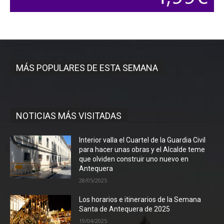
MÁS POPULARES DE ESTA SEMANA
NOTICIAS MÁS VISITADAS
Interior valla el Cuartel de la Guardia Civil
para hacer unas obras y el Alcalde teme
que olviden construir uno nuevo en
Antequera
28/05/2025
Los horarios e itinerarios de la Semana
Santa de Antequera de 2025
19/04/2025