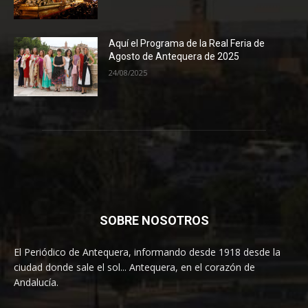
Aquí el Programa de la Real Feria de
Agosto de Antequera de 2025
24/08/2025
SOBRE NOSOTROS
El Periódico de Antequera, informando desde 1918 desde la
ciudad donde sale el sol... Antequera, en el corazón de
Andalucía.