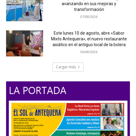
avanzando en sus mejoras y
transformación
07/08/2026
Este lunes 10 de agosto, abre «Sabor
Mixto Antequera», el nuevo restaurante
asiático en el antiguo local de la bolera
06/08/2026
Cargar más