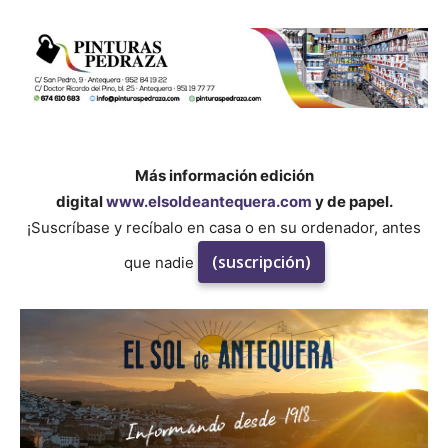
Más información edición
digital
www.elsoldeantequera.com
y de papel.
¡Suscríbase y recíbalo en casa o en su ordenador, antes
(suscripción)
que nadie