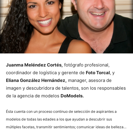
Juanma Meléndez Cortés,
fotógrafo profesional,
coordinador de logística y gerente de
Foto Torcal
, y
Eliana González Hernández,
manager, asesora de
imagen y descubridora de talentos, son los responsables
de la agencia de modelos
DoModels.
Ésta cuenta con un proceso continuo de selección de aspirantes a
modelos de todas las edades a los que ayudan a descubrir sus
múltiples facetas, transmitir sentimientos; comunicar ideas de belleza…