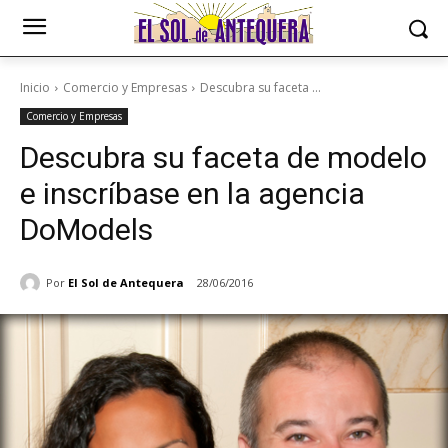
Inicio
Comercio y Empresas
Descubra su faceta ...
Comercio y Empresas
Descubra su faceta de modelo
e inscríbase en la agencia
DoModels
Por
El Sol de Antequera
28/06/2016