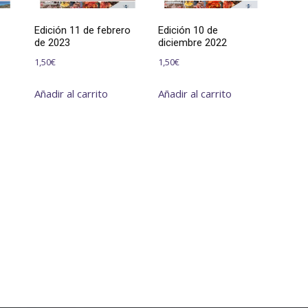
Edición 11 de febrero
Edición 10 de
de 2023
diciembre 2022
1,50
€
1,50
€
Añadir al carrito
Añadir al carrito