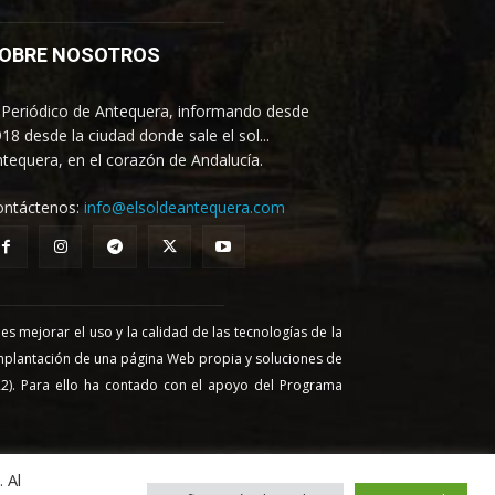
OBRE NOSOTROS
 Periódico de Antequera, informando desde
18 desde la ciudad donde sale el sol...
tequera, en el corazón de Andalucía.
ontáctenos:
info@elsoldeantequera.com
 mejorar el uso y la calidad de las tecnologías de la
 implantación de una página Web propia y soluciones de
22). Para ello ha contado con el apoyo del Programa
 Al