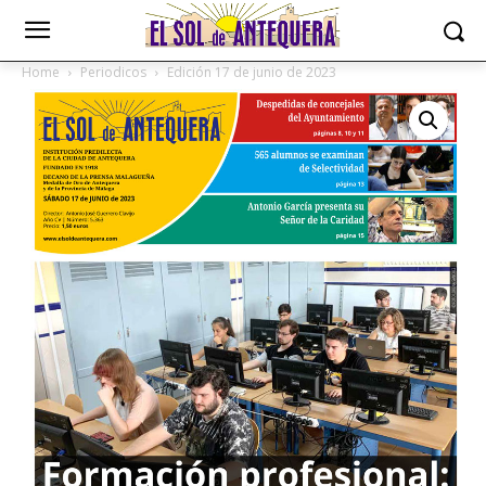
Home
Periodicos
Edición 17 de junio de 2023