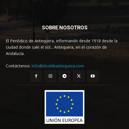
SOBRE NOSOTROS
El Periódico de Antequera, informando desde 1918 desde la
ciudad donde sale el sol... Antequera, en el corazón de
Andalucía.
Contáctenos:
info@elsoldeantequera.com