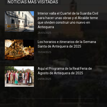
NOTICIAS MÁS VISITADAS
Interior valla el Cuartel de la Guardia Civil
para hacer unas obras y el Alcalde teme
que olviden construir uno nuevo en
Antequera
28/05/2025
Los horarios e itinerarios de la Semana
Santa de Antequera de 2025
19/04/2025
Aquí el Programa de la Real Feria de
Agosto de Antequera de 2025
24/08/2025