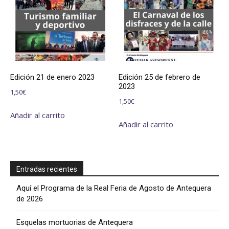
Edición 21 de enero 2023
Edición 25 de febrero de
2023
1,50
€
1,50
€
Añadir al carrito
Añadir al carrito
Entradas recientes
Aquí el Programa de la Real Feria de Agosto de Antequera
de 2026
Esquelas mortuorias de Antequera