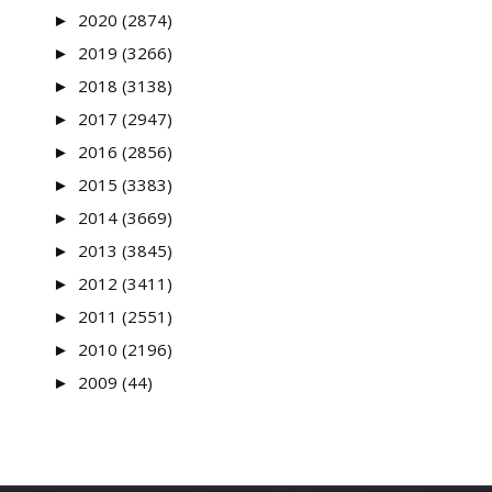
►
2020 (2874)
►
2019 (3266)
►
2018 (3138)
►
2017 (2947)
►
2016 (2856)
►
2015 (3383)
►
2014 (3669)
►
2013 (3845)
►
2012 (3411)
►
2011 (2551)
►
2010 (2196)
►
2009 (44)