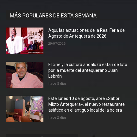
MÁS POPULARES DE ESTA SEMANA
Aquí, las actuaciones de la Real Feria de
Agosto de Antequera de 2026
29/07/2026
El cine y la cultura andaluza están de luto
por la muerte del antequerano Juan
Lebrón
hace 5 días
Este lunes 10 de agosto, abre «Sabor
Mixto Antequera», el nuevo restaurante
asiático en el antiguo local de la bolera
hace 2 días