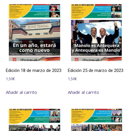
Edición 18 de marzo de 2023
Edición 25 de marzo de 2023
1,50
€
1,50
€
Añadir al carrito
Añadir al carrito