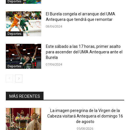
Deportes
El Burela congela el arranque del UMA
Antequera que tendrá que remontar
08/06/2024
Deportes
Este sábado a las 17 horas, primer asalto
para ascender del UMA Antequera ante el
Burela
07/06/2024
Deportes
MÁS RECIENTES
La imagen peregrina de la Virgen de la
Cabeza visitará Antequera el domingo 16
de agosto
05/08/2026