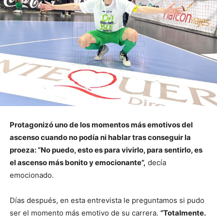
Protagonizó uno de los momentos más emotivos del
ascenso cuando no podía ni hablar tras conseguir la
proeza: “No puedo, esto es para vivirlo, para sentirlo, es
el ascenso más bonito y emocionante”,
decía
emocionado.
Días después, en esta entrevista le preguntamos si pudo
ser el momento más emotivo de su carrera.
“Totalmente.