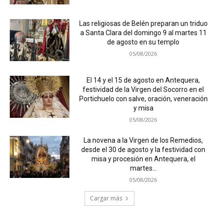
Las religiosas de Belén preparan un triduo
a Santa Clara del domingo 9 al martes 11
de agosto en su templo
05/08/2026
El 14 y el 15 de agosto en Antequera,
festividad de la Virgen del Socorro en el
Portichuelo con salve, oración, veneración
y misa
05/08/2026
La novena a la Virgen de los Remedios,
desde el 30 de agosto y la festividad con
misa y procesión en Antequera, el
martes...
05/08/2026
Cargar más