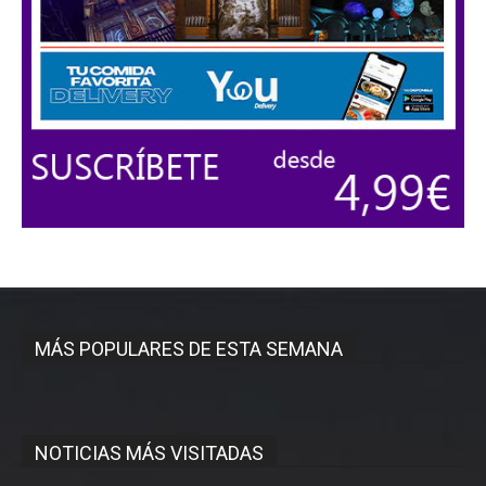
MÁS POPULARES DE ESTA SEMANA
NOTICIAS MÁS VISITADAS