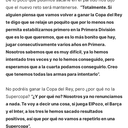
que el nuevo reto será mantenerse.
“Totalmente. Si
alguien piensa que vamos volver a ganar la Copa del Rey
te digo que se relaje un poquito que por lo menos nos
permita estabilizarnos primero en la Primera División
que es lo que queremos, que es lo más bonito que hay,
jugar consecutivamente varios años en Primera.
Nosotros sabemos que es muy difícil, ya lo hemos
intentado tres veces y no lo hemos conseguido, pero
esperamos que a la cuarta podamos conseguirlo. Creo
que tenemos todas las armas para intentarlo”.
No podréis ganar la Copa del Rey, pero ¿por qué no la
Supercopa?
“¿Y por qué no? Nosotros ya no renunciamos
a nada. Te voy a decir una cosa, si juega ElPozo, el Barça
y el Inter, a los tres le hemos sacado resultados
positivos, así que por qué no vamos a repetirlo en una
Supercopa”.