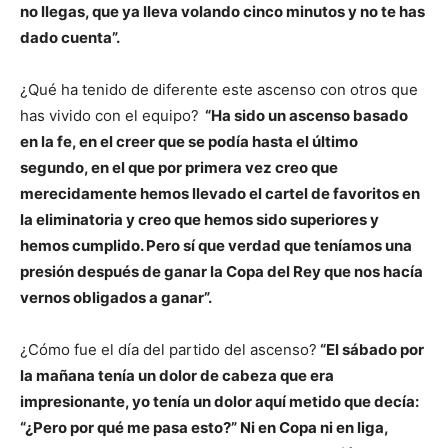
no llegas, que ya lleva volando cinco minutos y no te has
dado cuenta”.
¿Qué ha tenido de diferente este ascenso con otros que
has vivido con el equipo?
“Ha sido un ascenso basado
en la fe, en el creer que se podía hasta el último
segundo, en el que por primera vez creo que
merecidamente hemos llevado el cartel de favoritos en
la eliminatoria y creo que hemos sido superiores y
hemos cumplido. Pero sí que verdad que teníamos una
presión después de ganar la Copa del Rey que nos hacía
vernos obligados a ganar”.
¿Cómo fue el día del partido del ascenso?
“El sábado por
la mañana tenía un dolor de cabeza que era
impresionante, yo tenía un dolor aquí metido que decía:
“¿Pero por qué me pasa esto?” Ni en Copa ni en liga,