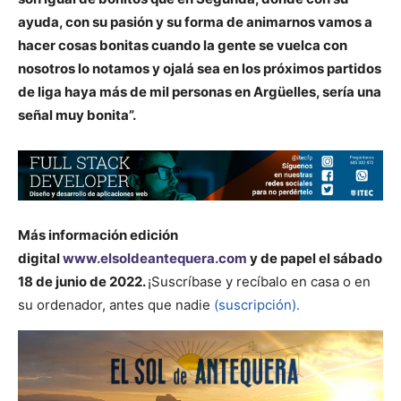
ayuda, con su pasión y su forma de animarnos vamos a
hacer cosas bonitas cuando la gente se vuelca con
nosotros lo notamos y ojalá sea en los próximos partidos
de liga haya más de mil personas en Argüelles, sería una
señal muy bonita”.
Más información
edición
digital
www.elsoldeantequera.com
y de papel el sábado
18 de junio de 2022.
¡Suscríbase y recíbalo en casa o en
su ordenador, antes que nadie
(suscripción).