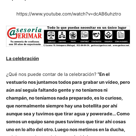
https://www.youtube.com/watch?v=dcAB6uhztro
La celebración
¿Qué nos puede contar de la celebración?
“En el
vestuario nos juntamos todos para grabar un vídeo, pero
aún así seguía faltando gente y no teníamos ni
champán, no teníamos nada preparado, es lo curioso,
que normalmente siempre hay una botellita por ahí
aunque sea y tuvimos que tirar agua y powerade… Como
somos un equipo sano pues tuvimos que tirar ahí cosas
uno en lo alto del otro. Luego nos metimos en la ducha,