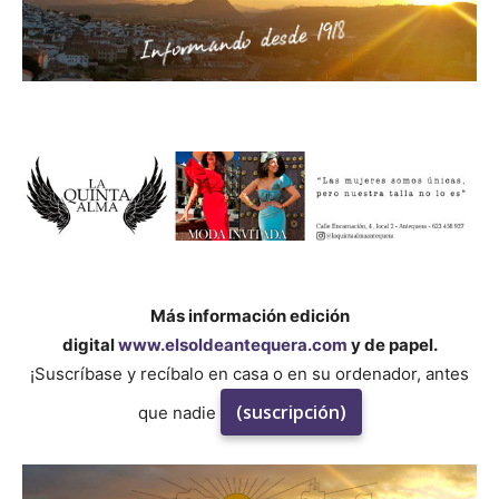
Más información edición
digital
www.elsoldeantequera.com
y de papel.
¡Suscríbase y recíbalo en casa o en su ordenador, antes
(suscripción)
que nadie