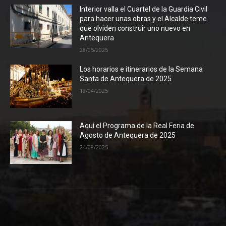
Interior valla el Cuartel de la Guardia Civil
para hacer unas obras y el Alcalde teme
que olviden construir uno nuevo en
Antequera
28/05/2025
Los horarios e itinerarios de la Semana
Santa de Antequera de 2025
19/04/2025
Aquí el Programa de la Real Feria de
Agosto de Antequera de 2025
24/08/2025