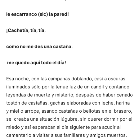
le escarranco (sic) la pared!
¡Cachetía, tía, tía,
como no me des una castaña,
me quedo aquí todo el día!
Esa noche, con las campanas doblando, casi a oscuras,
iluminados sólo por la tenue luz de un candil y contando
leyendas de muerte y misterio, después de haber cenado
tostón de castañas, gachas elaboradas con leche, harina
y miel o arrope, asando castañas o bellotas en el brasero,
se creaba una situación lúgubre, sin querer dormir por el
miedo y así esperaban al día siguiente para acudir al
cementerio a visitar a sus familiares y amigos muertos.