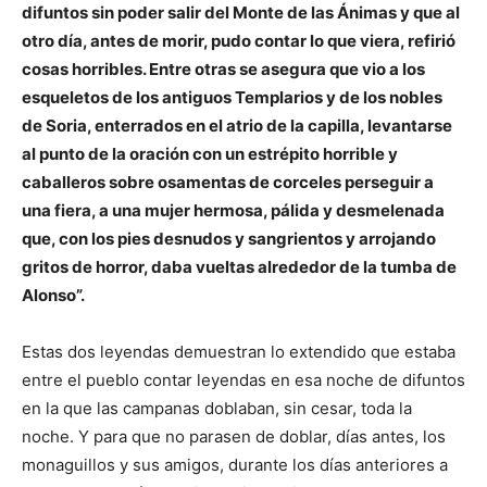
difuntos sin poder salir del Monte de las Ánimas y que al
otro día, antes de morir, pudo contar lo que viera, refirió
cosas horribles. Entre otras se asegura que vio a los
esqueletos de los antiguos Templarios y de los nobles
de Soria, enterrados en el atrio de la capilla, levantarse
al punto de la oración con un estrépito horrible y
caballeros sobre osamentas de corceles perseguir a
una fiera, a una mujer hermosa, pálida y desmelenada
que, con los pies desnudos y sangrientos y arrojando
gritos de horror, daba vueltas alrededor de la tumba de
Alonso”.
Estas dos leyendas demuestran lo extendido que estaba
entre el pueblo contar leyendas en esa noche de difuntos
en la que las campanas doblaban, sin cesar, toda la
noche. Y para que no parasen de doblar, días antes, los
monaguillos y sus amigos, durante los días anteriores a