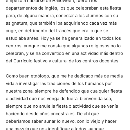
empezó a hablarse de Halloween, fueron los
departamentos de inglés, los que celebraban esta fiesta
para, de alguna manera, conectar a los alumnos con su
asignatura, que también iba adquiriendo cada vez más
auge, en detrimento del francés que era lo que se
estudiaba antes. Hoy ya se ha generalizado en todos los
centros, aunque me consta que algunos religiosos no lo
celebran, y se ha convertido en una actividad más dentro
del Currículo festivo y cultural de los centros docentes.
Como buen etnólogo, que me he dedicado más de media
vida a investigar las tradiciones de los humanos por
nuestra zona, siempre he defendido que cualquier fiesta
o actividad que nos venga de fuera, bienvenida sea,
siempre que no anule la fiesta o actividad que se venía
haciendo desde años ancestrales. De ahí que
deberíamos saber aunar lo nuevo, con lo viejo y hacer
una mezcla que nos identifique a todos, aunque