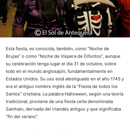
Esta fiesta, es conocida, también, como “Noche de
Brujas” o como “Noche de Víspera de Difuntos”, aunque
su celebración tenga lugar el día 31 de octubre, sobre
todo en el mundo anglosajón, fundamentalmente en
Estados Unidos. Su uso está atestiguado en el año 1745 y
era el antiguo nombre inglés de la “Fiesta de todos los
Santos” cristiana. La palabra Halloween, según una teoría
tradicional, proviene de una fiesta celta denominada
Samhain, derivada del irlandés antiguo y que significaba
“fin del verano”.