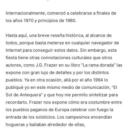
Internacionalmente, comenzó a celebrarse a finales de
los años 1970 y principios de 1980.
Hasta aquí, una breve reseña histórica, al alcance de
todos, porque basta meterse en cualquier navegador de
Internet para conseguir estos datos. Sin embargo, esta
fiesta tiene otras connotaciones culturales que otros
autores, como J.G. Frazer en su libro “La rama dorada” las
expone con gran lujo de detalles y por los distintos
pueblos. Ya en otra ocasión, allá por el año 1994 lo
publiqué yo en este mismo medio de comunicación, “El
Sol de Antequera” y que hoy me permito sintetizar para
recordarlo. Frazer nos expone cómo era costumbre entre
los pueblos paganos de Europa celebrar con fuego la
entrada de los solsticios. Los campesinos encendían
hogueras y bailaban alrededor de ellas,