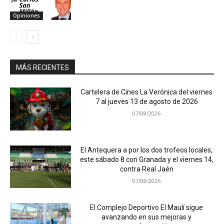
Opiniones
MÁS RECIENTES
Cartelera de Cines La Verónica del viernes
7 al jueves 13 de agosto de 2026
07/08/2026
El Antequera a por los dos trofeos locales,
este sábado 8 con Granada y el viernes 14,
contra Real Jaén
07/08/2026
El Complejo Deportivo El Maulí sigue
avanzando en sus mejoras y