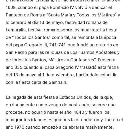
1609, cuando el papa Bonifacio IV volvió a dedicar el
Panteón de Roma a “Santa María y Todos los Mártires” y
lo celebró el día 13 de mayo, festividad romana de
Lemuralia, festival romano sobre los muertos. La fiesta
de “Todos los Santos” como tal, se remonta a la época
del papa Gregorio III, 741-741, que fundó un oratorio en
San Pedro para las reliquias de Los “Santos Apóstoles y
de todos los Santos, Mártires y Confesores”. Fue en el
año 835 cuando el papa Gregorio IV trasladó esta fecha
del 13 de mayo al 1 de noviembre, haciéndola coincidir
con la fiesta celta de Samhain.
La llegada de esta fiesta a Estados Unidos, de la que,
erróneamente como vengo demostrando, se cree que
procede, no ocurrió hasta el año 1840 y fueron los
inmigrantes irlandeses quienes la difundieron y fue en el
año 1970 cuando empezó a celebrarse masivamente.