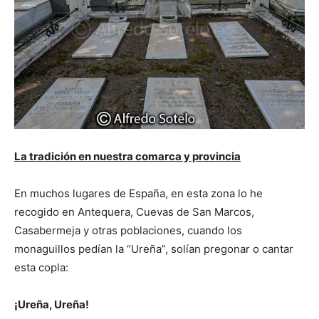
La tradición en nuestra comarca y provincia
En muchos lugares de España, en esta zona lo he
recogido en Antequera, Cuevas de San Marcos,
Casabermeja y otras poblaciones, cuando los
monaguillos pedían la “Ureña”, solían pregonar o cantar
esta copla:
¡Ureña, Ureña!