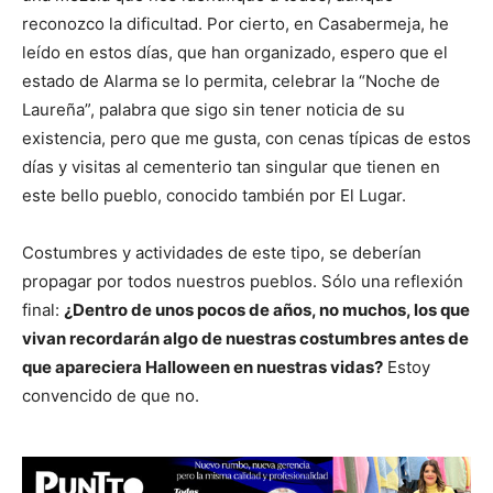
reconozco la dificultad. Por cierto, en Casabermeja, he
leído en estos días, que han organizado, espero que el
estado de Alarma se lo permita, celebrar la “Noche de
Laureña”, palabra que sigo sin tener noticia de su
existencia, pero que me gusta, con cenas típicas de estos
días y visitas al cementerio tan singular que tienen en
este bello pueblo, conocido también por El Lugar.
Costumbres y actividades de este tipo, se deberían
propagar por todos nuestros pueblos. Sólo una reflexión
final:
¿Dentro de unos pocos de años, no muchos, los que
vivan recordarán algo de nuestras costumbres antes de
que apareciera Halloween en nuestras vidas?
Estoy
convencido de que no.