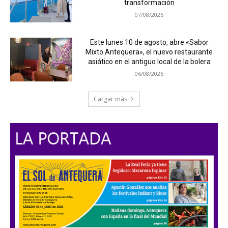
transformación
07/08/2026
Este lunes 10 de agosto, abre «Sabor
Mixto Antequera», el nuevo restaurante
asiático en el antiguo local de la bolera
06/08/2026
Cargar más