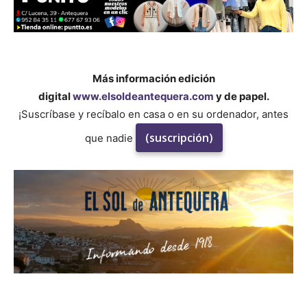
Más información edición
digital
www.elsoldeantequera.com
y de papel.
¡Suscríbase y recíbalo en casa o en su ordenador, antes
(suscripción)
que nadie