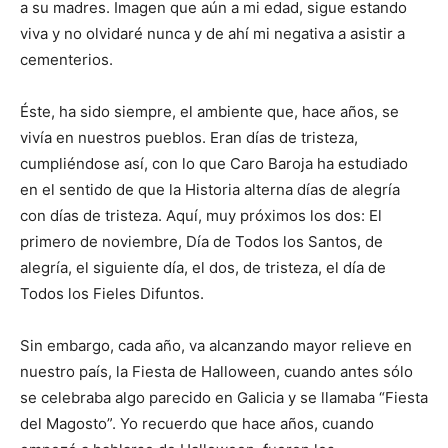
a su madres. Imagen que aún a mi edad, sigue estando
viva y no olvidaré nunca y de ahí mi negativa a asistir a
cementerios.
Éste, ha sido siempre, el ambiente que, hace años, se
vivía en nuestros pueblos. Eran días de tristeza,
cumpliéndose así, con lo que Caro Baroja ha estudiado
en el sentido de que la Historia alterna días de alegría
con días de tristeza. Aquí, muy próximos los dos: El
primero de noviembre, Día de Todos los Santos, de
alegría, el siguiente día, el dos, de tristeza, el día de
Todos los Fieles Difuntos.
Sin embargo, cada año, va alcanzando mayor relieve en
nuestro país, la Fiesta de Halloween, cuando antes sólo
se celebraba algo parecido en Galicia y se llamaba “Fiesta
del Magosto”. Yo recuerdo que hace años, cuando