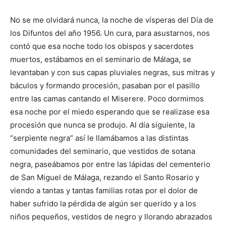
No se me olvidará nunca, la noche de vísperas del Día de
los Difuntos del año 1956. Un cura, para asustarnos, nos
contó que esa noche todo los obispos y sacerdotes
muertos, estábamos en el seminario de Málaga, se
levantaban y con sus capas pluviales negras, sus mitras y
báculos y formando procesión, pasaban por el pasillo
entre las camas cantando el Miserere. Poco dormimos
esa noche por el miedo esperando que se realizase esa
procesión que nunca se produjo. Al día siguiente, la
“serpiente negra” así le llamábamos a las distintas
comunidades del seminario, que vestidos de sotana
negra, paseábamos por entre las lápidas del cementerio
de San Miguel de Málaga, rezando el Santo Rosario y
viendo a tantas y tantas familias rotas por el dolor de
haber sufrido la pérdida de algún ser querido y a los
niños pequeños, vestidos de negro y llorando abrazados