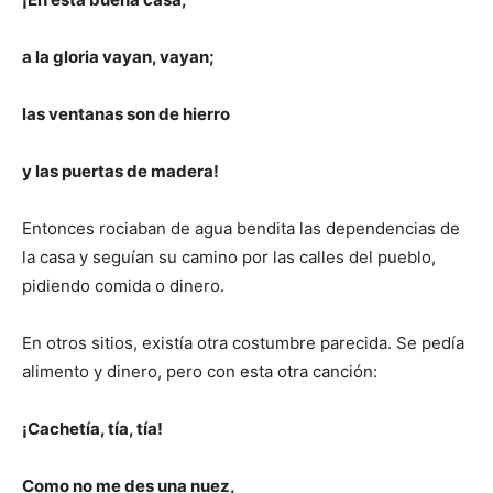
a la gloria vayan, vayan;
las ventanas son de hierro
y las puertas de madera!
Entonces rociaban de agua bendita las dependencias de
la casa y seguían su camino por las calles del pueblo,
pidiendo comida o dinero.
En otros sitios, existía otra costumbre parecida. Se pedía
alimento y dinero, pero con esta otra canción:
¡Cachetía, tía, tía!
Como no me des una nuez,