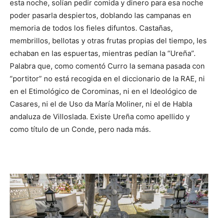
esta noche, solían pedir comida y dinero para esa noche
poder pasarla despiertos, doblando las campanas en
memoria de todos los fieles difuntos. Castañas,
membrillos, bellotas y otras frutas propias del tiempo, les
echaban en las espuertas, mientras pedían la “Ureña”.
Palabra que, como comentó Curro la semana pasada con
“portitor” no está recogida en el diccionario de la RAE, ni
en el Etimológico de Corominas, ni en el Ideológico de
Casares, ni el de Uso da María Moliner, ni el de Habla
andaluza de Villoslada. Existe Ureña como apellido y
como título de un Conde, pero nada más.