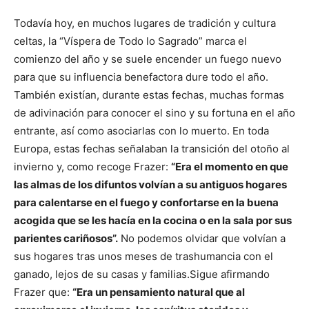
Todavía hoy, en muchos lugares de tradición y cultura
celtas, la “Víspera de Todo lo Sagrado” marca el
comienzo del año y se suele encender un fuego nuevo
para que su influencia benefactora dure todo el año.
También existían, durante estas fechas, muchas formas
de adivinación para conocer el sino y su fortuna en el año
entrante, así como asociarlas con lo muerto. En toda
Europa, estas fechas señalaban la transición del otoño al
invierno y, como recoge Frazer:
“Era el momento en que
las almas de los difuntos volvían a su antiguos hogares
para calentarse en el fuego y confortarse en la buena
acogida que se les hacía en la cocina o en la sala por sus
parientes cariñosos”.
No podemos olvidar que volvían a
sus hogares tras unos meses de trashumancia con el
ganado, lejos de su casas y familias.Sigue afirmando
Frazer que:
“Era un pensamiento natural que al