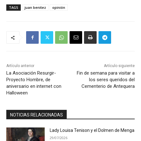
TAGS
juan benitez
opinión
Artículo anterior
Artículo siguiente
La Asociación Resurgir-
Fin de semana para visitar a
Proyecto Hombre, de
los seres queridos del
aniversario en internet con
Cementerio de Antequera
Halloween
NOTICIAS RELACIONADAS
Lady Louisa Tenison y el Dolmen de Menga
29/07/2026