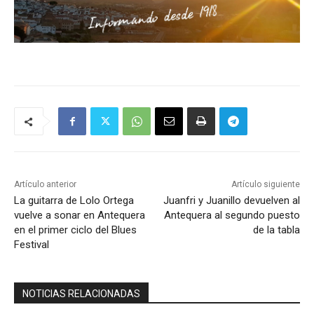
Artículo anterior
Artículo siguiente
La guitarra de Lolo Ortega
Juanfri y Juanillo devuelven al
vuelve a sonar en Antequera
Antequera al segundo puesto
en el primer ciclo del Blues
de la tabla
Festival
NOTICIAS RELACIONADAS