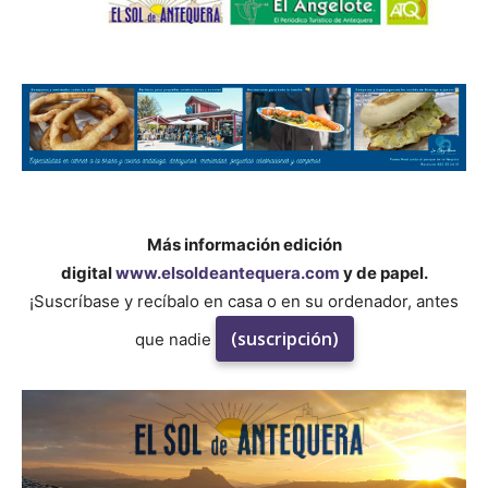
Más información edición
digital
www.elsoldeantequera.com
y de papel.
¡Suscríbase y recíbalo en casa o en su ordenador, antes
(suscripción)
que nadie