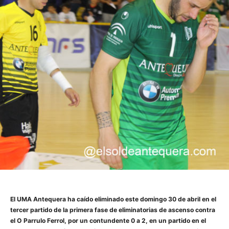
El UMA Antequera ha caído eliminado este domingo 30 de abril en el
tercer partido de la primera fase de eliminatorias de ascenso contra
el O Parrulo Ferrol, por un contundente 0 a 2, en un partido en el