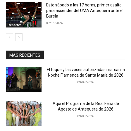
Este sábado a las 17 horas, primer asalto
para ascender del UMA Antequera ante el
Burela
07/06/2024
Deportes
MÁS RECIENTES
El toque y las voces autorizadas marcan la
Noche Flamenca de Santa María de 2026
09/08/2026
Aquí el Programa de la Real Feria de
Agosto de Antequera de 2026
09/08/2026