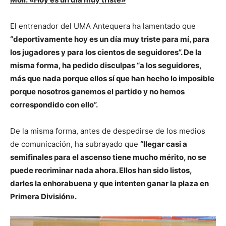
El entrenador del UMA Antequera ha lamentado que
“deportivamente hoy es un día muy triste para mí, para
los jugadores y para los cientos de seguidores”. De la
misma forma, ha pedido disculpas “a los seguidores,
más que nada porque ellos sí que han hecho lo imposible
porque nosotros ganemos el partido y no hemos
correspondido con ello”.
De la misma forma, antes de despedirse de los medios
de comunicación, ha subrayado que
“llegar casi a
semifinales para el ascenso tiene mucho mérito, no se
puede recriminar nada ahora. Ellos han sido listos,
darles la enhorabuena y que intenten ganar la plaza en
Primera División».