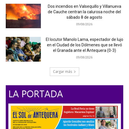
Dos incendios en Valsequillo y Villanueva
de Cauche centran la calurosa noche del
sábado 8 de agosto
09/08/2026
El locutor Manolo Lama, espectador de lujo
en el Ciudad de los Dólmenes que se llevó
el Granada ante el Antequera (0-3)
09/08/2026
Cargar más