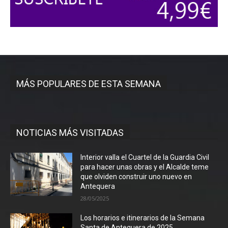
MÁS POPULARES DE ESTA SEMANA
NOTICIAS MÁS VISITADAS
Interior valla el Cuartel de la Guardia Civil
para hacer unas obras y el Alcalde teme
que olviden construir uno nuevo en
Antequera
28/05/2025
Los horarios e itinerarios de la Semana
Santa de Antequera de 2025