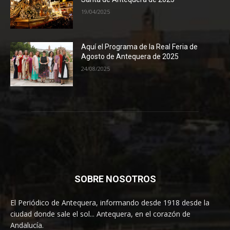
19/04/2025
Aquí el Programa de la Real Feria de
Agosto de Antequera de 2025
24/08/2025
SOBRE NOSOTROS
El Periódico de Antequera, informando desde 1918 desde la
ciudad donde sale el sol... Antequera, en el corazón de
Andalucía.