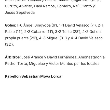
Burrito, Alvarito, Dani Ramos, Cobarro, Raúl Canto y
Jesús Sepúlveda.
Goles:
1-0 Ángel Bingyoba (6’), 1-1 David Velasco (7’), 2-1
Pablo (11’), 2-2 Cobarro (11’), 3-2 Tortu (28’), 4-2 Gol en
propia puerta (29’), 4-3 Miguel (31’) y 4-4 David Velasco
(32’).
Árbitros:
José Arance y David Fernández. Amonestaron a
Pedro, Tortu, Miguelao y Víctor Montes por los locales.
Pabellón Sebastián Moya Lorca.