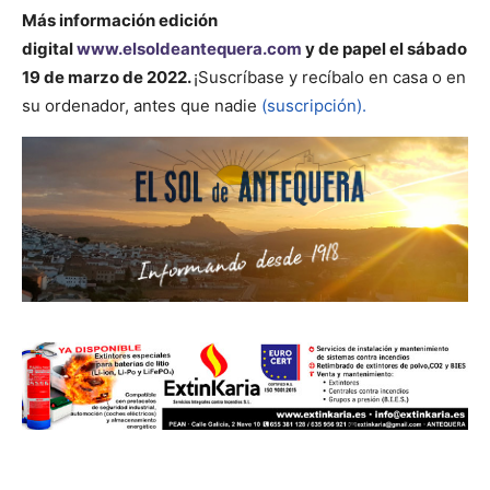
Más información
edición
digital
www.elsoldeantequera.com
y de papel el sábado
19 de marzo de 2022.
¡Suscríbase y recíbalo en casa o en
su ordenador, antes que nadie
(suscripción).