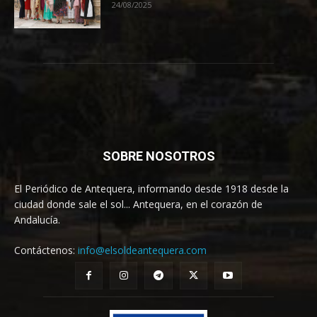
24/08/2025
SOBRE NOSOTROS
El Periódico de Antequera, informando desde 1918 desde la
ciudad donde sale el sol... Antequera, en el corazón de
Andalucía.
Contáctenos:
info@elsoldeantequera.com