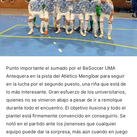
Punto importante el sumado por el BeSoccer UMA
Antequera en la pista del Atlético Mengíbar para seguir
en la lucha por el segundo puesto, una riña que está de
lo más interesante. Gran esfuerzo de los universitarios,
quienes no se vinieron abajo a pesar de ir a remolque
durante todo el encuentro. El objetivo ilusiona y todo el
plantel está firmemente convencido en conseguirlo. Se
notó en el partido ante los jienenses que cualquier
equipo puede dar la sorpresa, más aún cuando en juego