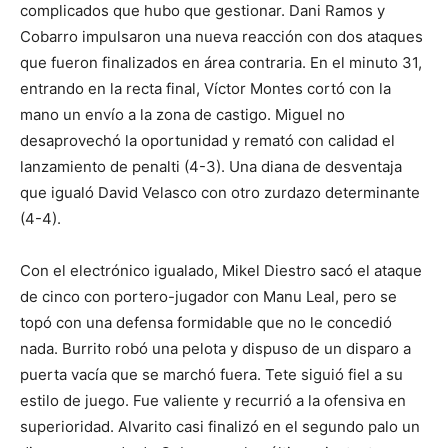
complicados que hubo que gestionar. Dani Ramos y
Cobarro impulsaron una nueva reacción con dos ataques
que fueron finalizados en área contraria. En el minuto 31,
entrando en la recta final, Víctor Montes cortó con la
mano un envío a la zona de castigo. Miguel no
desaprovechó la oportunidad y remató con calidad el
lanzamiento de penalti (4-3). Una diana de desventaja
que igualó David Velasco con otro zurdazo determinante
(4-4).
Con el electrónico igualado, Mikel Diestro sacó el ataque
de cinco con portero-jugador con Manu Leal, pero se
topó con una defensa formidable que no le concedió
nada. Burrito robó una pelota y dispuso de un disparo a
puerta vacía que se marchó fuera. Tete siguió fiel a su
estilo de juego. Fue valiente y recurrió a la ofensiva en
superioridad. Alvarito casi finalizó en el segundo palo un