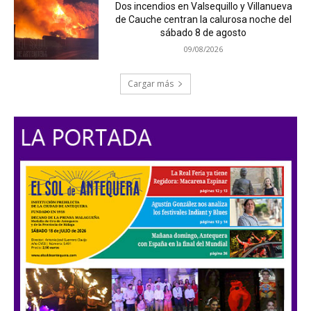
Dos incendios en Valsequillo y Villanueva
de Cauche centran la calurosa noche del
sábado 8 de agosto
09/08/2026
Cargar más