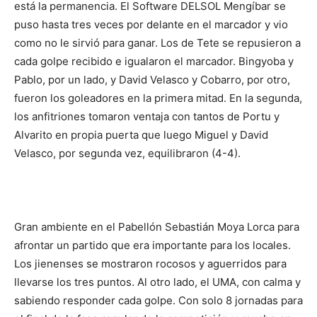
está la permanencia. El Software DELSOL Mengíbar se
puso hasta tres veces por delante en el marcador y vio
como no le sirvió para ganar. Los de Tete se repusieron a
cada golpe recibido e igualaron el marcador. Bingyoba y
Pablo, por un lado, y David Velasco y Cobarro, por otro,
fueron los goleadores en la primera mitad. En la segunda,
los anfitriones tomaron ventaja con tantos de Portu y
Alvarito en propia puerta que luego Miguel y David
Velasco, por segunda vez, equilibraron (4-4).
Gran ambiente en el Pabellón Sebastián Moya Lorca para
afrontar un partido que era importante para los locales.
Los jienenses se mostraron rocosos y aguerridos para
llevarse los tres puntos. Al otro lado, el UMA, con calma y
sabiendo responder cada golpe. Con solo 8 jornadas para