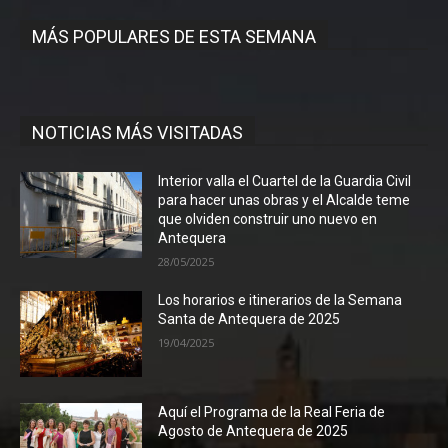
MÁS POPULARES DE ESTA SEMANA
NOTICIAS MÁS VISITADAS
Interior valla el Cuartel de la Guardia Civil
para hacer unas obras y el Alcalde teme
que olviden construir uno nuevo en
Antequera
28/05/2025
Los horarios e itinerarios de la Semana
Santa de Antequera de 2025
19/04/2025
Aquí el Programa de la Real Feria de
Agosto de Antequera de 2025