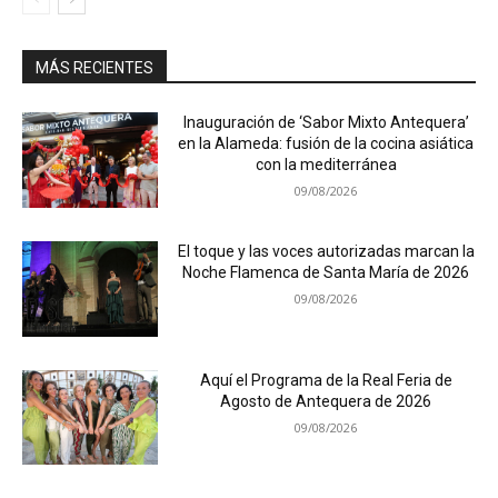
MÁS RECIENTES
Inauguración de ‘Sabor Mixto Antequera’
en la Alameda: fusión de la cocina asiática
con la mediterránea
09/08/2026
El toque y las voces autorizadas marcan la
Noche Flamenca de Santa María de 2026
09/08/2026
Aquí el Programa de la Real Feria de
Agosto de Antequera de 2026
09/08/2026