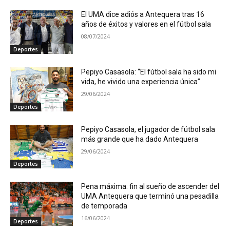
El UMA dice adiós a Antequera tras 16
años de éxitos y valores en el fútbol sala
08/07/2024
Deportes
Pepiyo Casasola: “El fútbol sala ha sido mi
vida, he vivido una experiencia única”
29/06/2024
Deportes
Pepiyo Casasola, el jugador de fútbol sala
más grande que ha dado Antequera
29/06/2024
Deportes
Pena máxima: fin al sueño de ascender del
UMA Antequera que terminó una pesadilla
de temporada
16/06/2024
Deportes