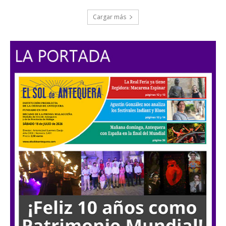
Cargar más