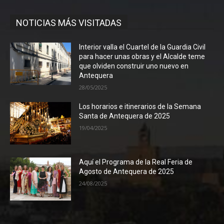
NOTICIAS MÁS VISITADAS
Interior valla el Cuartel de la Guardia Civil
para hacer unas obras y el Alcalde teme
que olviden construir uno nuevo en
Antequera
28/05/2025
Los horarios e itinerarios de la Semana
Santa de Antequera de 2025
19/04/2025
Aquí el Programa de la Real Feria de
Agosto de Antequera de 2025
24/08/2025