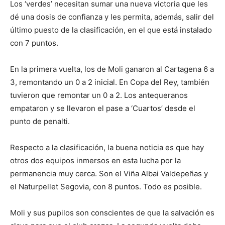
Los ‘verdes’ necesitan sumar una nueva victoria que les
dé una dosis de confianza y les permita, además, salir del
último puesto de la clasificación, en el que está instalado
con 7 puntos.
En la primera vuelta, los de Moli ganaron al Cartagena 6 a
3, remontando un 0 a 2 inicial. En Copa del Rey, también
tuvieron que remontar un 0 a 2. Los antequeranos
empataron y se llevaron el pase a ‘Cuartos’ desde el
punto de penalti.
Respecto a la clasificación, la buena noticia es que hay
otros dos equipos inmersos en esta lucha por la
permanencia muy cerca. Son el Viña Albai Valdepeñas y
el Naturpellet Segovia, con 8 puntos. Todo es posible.
Moli y sus pupilos son conscientes de que la salvación es