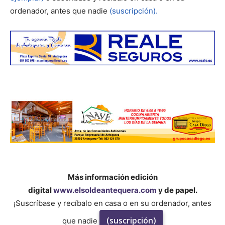
ordenador, antes que nadie
(suscripción).
Más información edición
digital
www.elsoldeantequera.com
y de papel.
¡Suscríbase y recíbalo en casa o en su ordenador, antes
(suscripción)
que nadie