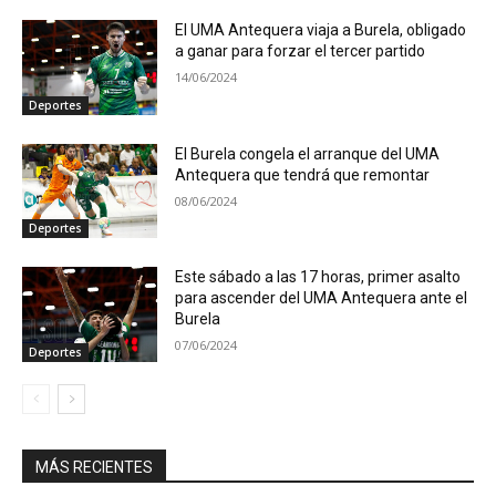
El UMA Antequera viaja a Burela, obligado
a ganar para forzar el tercer partido
14/06/2024
Deportes
El Burela congela el arranque del UMA
Antequera que tendrá que remontar
08/06/2024
Deportes
Este sábado a las 17 horas, primer asalto
para ascender del UMA Antequera ante el
Burela
07/06/2024
Deportes
MÁS RECIENTES