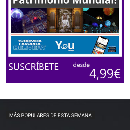
MÁS POPULARES DE ESTA SEMANA