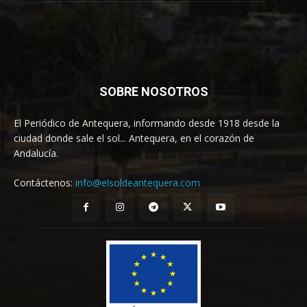
SOBRE NOSOTROS
El Periódico de Antequera, informando desde 1918 desde la
ciudad donde sale el sol... Antequera, en el corazón de
Andalucía.
Contáctenos:
info@elsoldeantequera.com