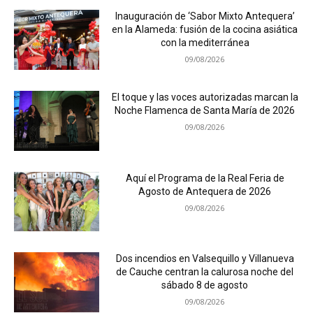
Inauguración de ‘Sabor Mixto Antequera’
en la Alameda: fusión de la cocina asiática
con la mediterránea
09/08/2026
El toque y las voces autorizadas marcan la
Noche Flamenca de Santa María de 2026
09/08/2026
Aquí el Programa de la Real Feria de
Agosto de Antequera de 2026
09/08/2026
Dos incendios en Valsequillo y Villanueva
de Cauche centran la calurosa noche del
sábado 8 de agosto
09/08/2026