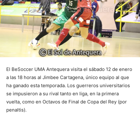
El BeSoccer UMA Antequera visita el sábado 12 de enero
a las 18 horas al Jimbee Cartagena, único equipo al que
ha ganado esta temporada. Los guerreros universitarios
se impusieron a su rival tanto en liga, en la primera
vuelta, como en Octavos de Final de Copa del Rey (por
penaltis).